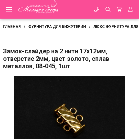
ГЛАВНАЯ
ФУРНИТУРА ДЛЯ БИЖУТЕРИИ
ЛЮКС ФУРНИТУРА ДЛЯ
/
/
Замок-слайдер на 2 нити 17х12мм,
отверстие 2мм, цвет золото, сплав
металлов, 08-045, 1шт