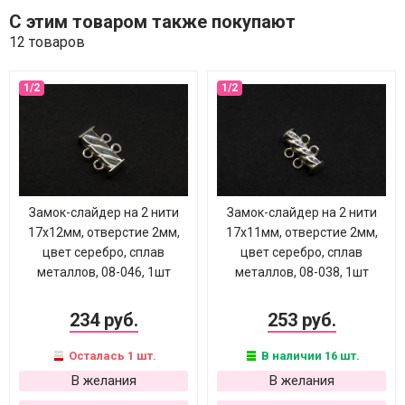
С этим товаром также покупают
12 товаров
Замок-слайдер на 2 нити
Замок-слайдер на 2 нити
17х12мм, отверстие 2мм,
17х11мм, отверстие 2мм,
цвет серебро, сплав
цвет серебро, сплав
металлов, 08-046, 1шт
металлов, 08-038, 1шт
234 руб.
253 руб.
Осталась 1 шт.
В наличии 16 шт.
В желания
В желания