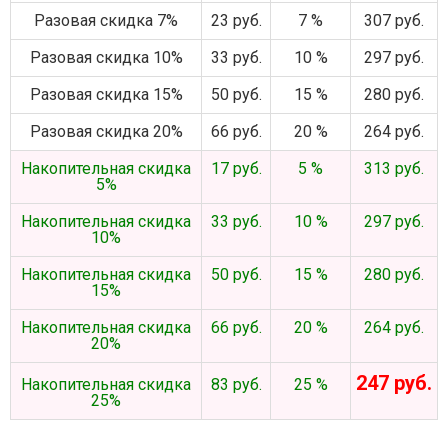
Разовая скидка 7%
23 руб.
7 %
307 руб.
Разовая скидка 10%
33 руб.
10 %
297 руб.
Разовая скидка 15%
50 руб.
15 %
280 руб.
Разовая скидка 20%
66 руб.
20 %
264 руб.
Накопительная скидка
17 руб.
5 %
313 руб.
5%
Накопительная скидка
33 руб.
10 %
297 руб.
10%
Накопительная скидка
50 руб.
15 %
280 руб.
15%
Накопительная скидка
66 руб.
20 %
264 руб.
20%
247 руб.
Накопительная скидка
83 руб.
25 %
25%