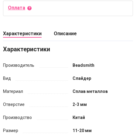
Оплата
Характеристики
Описание
Характеристики
Производитель
Beadsmith
Вид
Слайдер
Материал
Сплав металлов
Отверстие
2-3 мм
Производство
Китай
Размер
11-20 мм