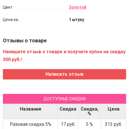
Цвет
Золотой
Цена за...
1 штуку
Отзывы о товаре
Напишите отзыв о товаре и получите купон на скидку
300 руб.!
ДОСТУПНЫЕ СКИДКИ
Название
Скидка
Скидка,
Цена
%
Разовая скидка 5%
17 руб.
5 %
313 руб.