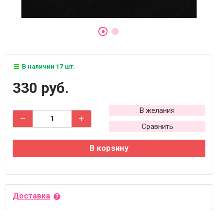
В наличии 17 шт.
330 руб.
В желания
Сравнить
В корзину
Доставка