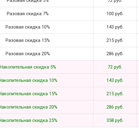
Разовая скидка 5%
72 руб.
Разовая скидка 7%
100 руб.
Разовая скидка 10%
143 руб.
Разовая скидка 15%
215 руб.
Разовая скидка 20%
286 руб.
Накопительная скидка 5%
72 руб.
Накопительная скидка 10%
143 руб.
Накопительная скидка 15%
215 руб.
Накопительная скидка 20%
286 руб.
Накопительная скидка 25%
358 руб.