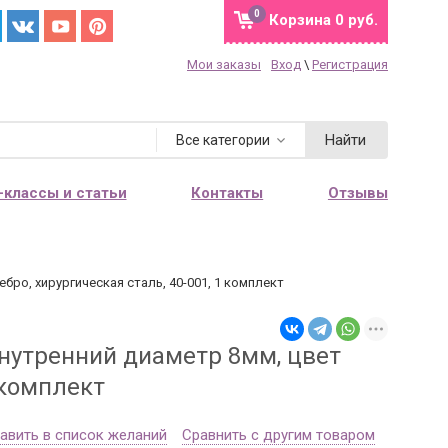
0
Корзина
0 руб.
Мои заказы
Вход
\
Регистрация
Найти
Все категории
-классы и статьи
Контакты
Отзывы
бро, хирургическая сталь, 40-001, 1 комплект
нутренний диаметр 8мм, цвет
 комплект
авить в список желаний
Сравнить с другим товаром