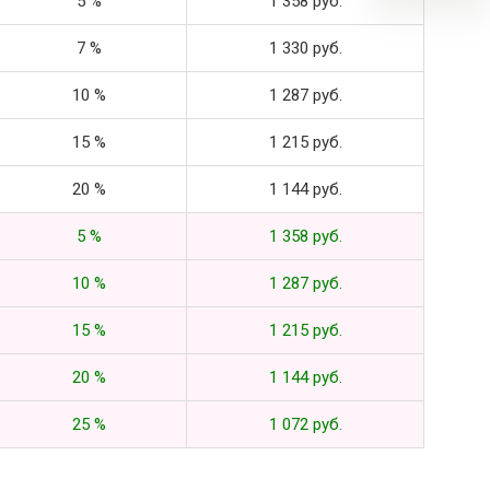
5 %
1 358 руб.
7 %
1 330 руб.
10 %
1 287 руб.
15 %
1 215 руб.
20 %
1 144 руб.
5 %
1 358 руб.
10 %
1 287 руб.
15 %
1 215 руб.
20 %
1 144 руб.
25 %
1 072 руб.