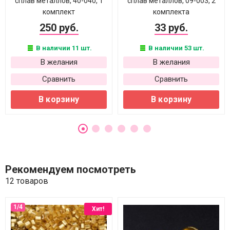
сплав металлов, 40-040, 1
сплав металлов, 09-003, 2
комплект
комплекта
250 руб.
33 руб.
В наличии 11 шт.
В наличии 53 шт.
В желания
В желания
Сравнить
Сравнить
В корзину
В корзину
Рекомендуем посмотреть
12 товаров
Хит!