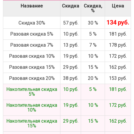
Название
Скидка
Скидка,
Цена
%
134 руб.
Скидка 30%
57 руб.
30 %
Разовая скидка 5%
10 руб.
5 %
181 руб.
Разовая скидка 7%
13 руб.
7 %
178 руб.
Разовая скидка 10%
19 руб.
10 %
172 руб.
Разовая скидка 15%
29 руб.
15 %
162 руб.
Разовая скидка 20%
38 руб.
20 %
153 руб.
Накопительная скидка
10 руб.
5 %
181 руб.
5%
Накопительная скидка
19 руб.
10 %
172 руб.
10%
Накопительная скидка
29 руб.
15 %
162 руб.
15%