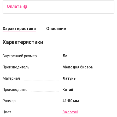
Оплата
Характеристики
Описание
Характеристики
Внутренний размер
Да
Производитель
Мелодия бисера
Материал
Латунь
Производство
Китай
Размер
41-50 мм
Цвет
Золотой