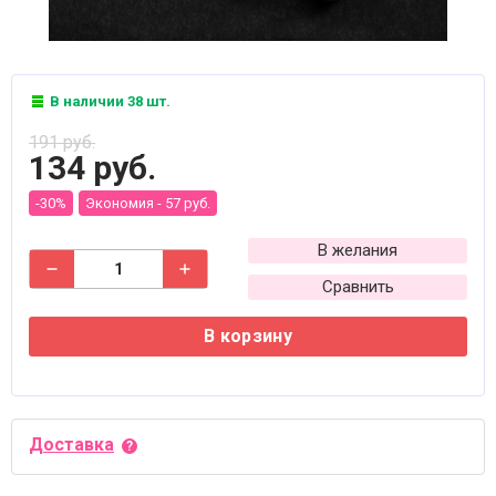
В наличии 38 шт.
191 руб.
134 руб.
-30%
Экономия -
57 руб.
В желания
Сравнить
В корзину
Доставка