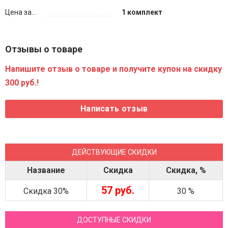
Цена за...
1 комплект
Отзывы о товаре
Напишите отзыв о товаре и получите купон на скидку
300 руб.!
ДЕЙСТВУЮЩИЕ СКИДКИ
Название
Скидка
Скидка, %
57 руб.
Скидка 30%
30 %
ДОСТУПНЫЕ СКИДКИ