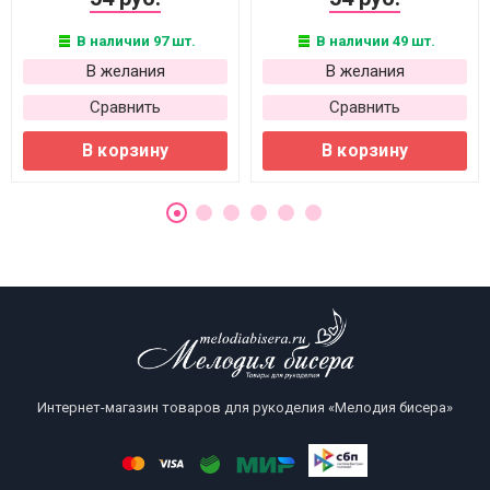
В наличии 97 шт.
В наличии 49 шт.
В желания
В желания
Сравнить
Сравнить
В корзину
В корзину
Интернет-магазин товаров для рукоделия «Мелодия бисера»