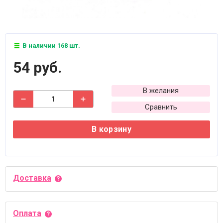
В наличии 168 шт.
54 руб.
В желания
Сравнить
В корзину
Доставка
Оплата