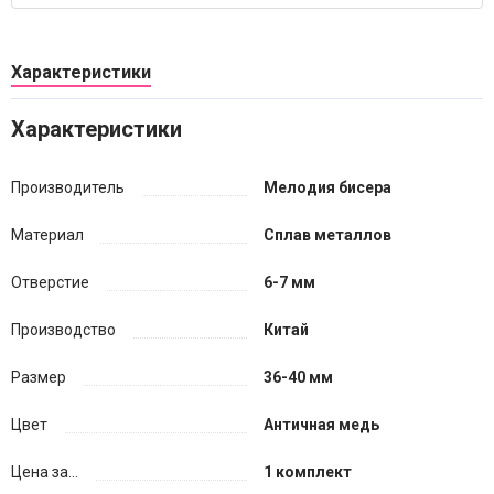
Характеристики
Характеристики
Производитель
Мелодия бисера
Материал
Сплав металлов
Отверстие
6-7 мм
Производство
Китай
Размер
36-40 мм
Цвет
Античная медь
Цена за...
1 комплект