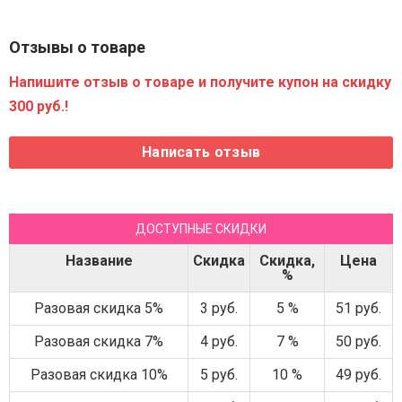
Отзывы о товаре
Напишите отзыв о товаре и получите купон на скидку
300 руб.!
ДОСТУПНЫЕ СКИДКИ
Название
Скидка
Скидка,
Цена
%
Разовая скидка 5%
3 руб.
5 %
51 руб.
Разовая скидка 7%
4 руб.
7 %
50 руб.
Разовая скидка 10%
5 руб.
10 %
49 руб.