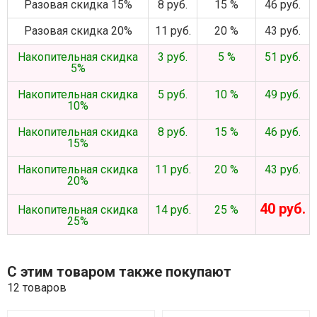
Разовая скидка 15%
8 руб.
15 %
46 руб.
Разовая скидка 20%
11 руб.
20 %
43 руб.
Накопительная скидка
3 руб.
5 %
51 руб.
5%
Накопительная скидка
5 руб.
10 %
49 руб.
10%
Накопительная скидка
8 руб.
15 %
46 руб.
15%
Накопительная скидка
11 руб.
20 %
43 руб.
20%
40 руб.
Накопительная скидка
14 руб.
25 %
25%
С этим товаром также покупают
12 товаров