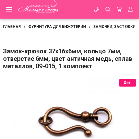
ГЛАВНАЯ
ФУРНИТУРА ДЛЯ БИЖУТЕРИИ
ЗАМОЧКИ, ЗАСТЕЖКИ
/
/
Замок-крючок 37х16х6мм, кольцо 7мм,
отверстие 6мм, цвет античная медь, сплав
металлов, 09-015, 1 комплект
Хит!