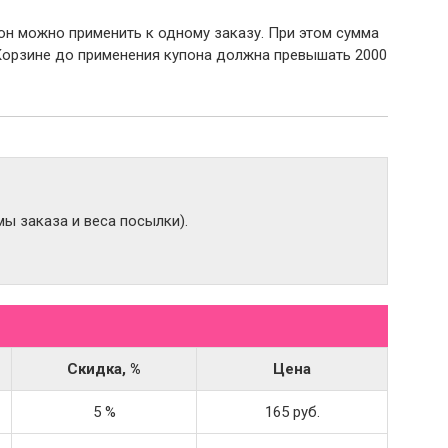
пон можно применить к одному заказу. При этом сумма
Корзине до применения купона должна превышать 2000
ы заказа и веса посылки).
Скидка, %
Цена
5 %
165 руб.