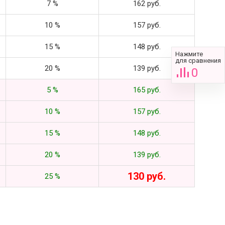
7 %
162 руб.
10 %
157 руб.
15 %
148 руб.
Нажмите
для сравнения
20 %
139 руб.
0
5 %
165 руб.
10 %
157 руб.
15 %
148 руб.
20 %
139 руб.
130 руб.
25 %