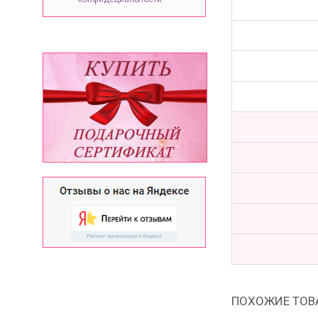
ПОХОЖИЕ ТОВ