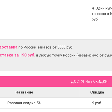
4. Один ку
товаров в 
руб.
доставка
по России заказов от 3000 руб.
тавка за 190 руб.
в любую точку России (независимо от сумм
ДОСТУПНЫЕ СКИДКИ
Название
Скидка
Разовая скидка 5%
9 руб.