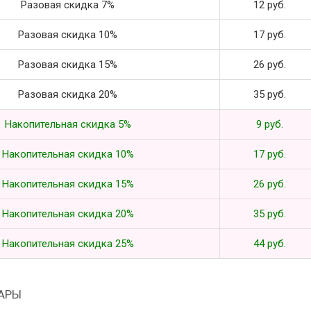
Разовая скидка 7%
12 руб.
Разовая скидка 10%
17 руб.
Разовая скидка 15%
26 руб.
Разовая скидка 20%
35 руб.
Накопительная скидка 5%
9 руб.
Накопительная скидка 10%
17 руб.
Накопительная скидка 15%
26 руб.
Накопительная скидка 20%
35 руб.
Накопительная скидка 25%
44 руб.
АРЫ