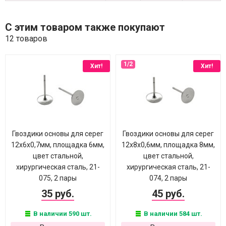
С этим товаром также покупают
12 товаров
Хит!
Хит!
Гвоздики основы для серег
Гвоздики основы для серег
12х6х0,7мм, площадка 6мм,
12х8х0,6мм, площадка 8мм,
цвет стальной,
цвет стальной,
хирургическая сталь, 21-
хирургическая сталь, 21-
075, 2 пары
074, 2 пары
35 руб.
45 руб.
В наличии 590 шт.
В наличии 584 шт.