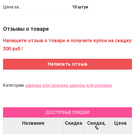
Цена за...
10 штук
Отзывы о товаре
Напишите отзыв о товаре и получите купон на скидку
300 руб.!
Категории:
швензы для сережек
,
швензы для сережек
ДОСТУПНЫЕ СКИДКИ
Название
Скидка
Скидка,
Цена
%