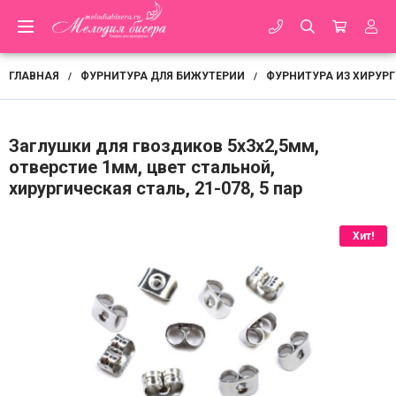
ГЛАВНАЯ
ФУРНИТУРА ДЛЯ БИЖУТЕРИИ
ФУРНИТУРА ИЗ ХИРУР
/
/
Заглушки для гвоздиков 5х3х2,5мм,
отверстие 1мм, цвет стальной,
хирургическая сталь, 21-078, 5 пар
Хит!