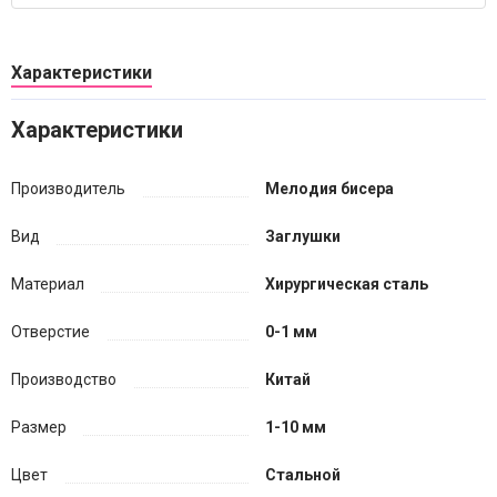
Характеристики
Характеристики
Производитель
Мелодия бисера
Вид
Заглушки
Материал
Хирургическая сталь
Отверстие
0-1 мм
Производство
Китай
Размер
1-10 мм
Цвет
Стальной