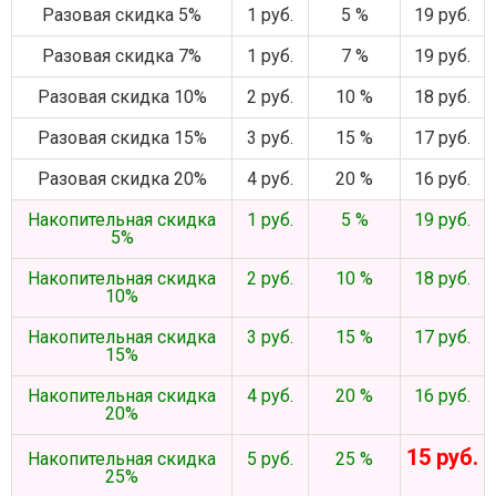
Разовая скидка 5%
1 руб.
5 %
19 руб.
Разовая скидка 7%
1 руб.
7 %
19 руб.
Разовая скидка 10%
2 руб.
10 %
18 руб.
Разовая скидка 15%
3 руб.
15 %
17 руб.
Разовая скидка 20%
4 руб.
20 %
16 руб.
Накопительная скидка
1 руб.
5 %
19 руб.
5%
Накопительная скидка
2 руб.
10 %
18 руб.
10%
Накопительная скидка
3 руб.
15 %
17 руб.
15%
Накопительная скидка
4 руб.
20 %
16 руб.
20%
15 руб.
Накопительная скидка
5 руб.
25 %
25%