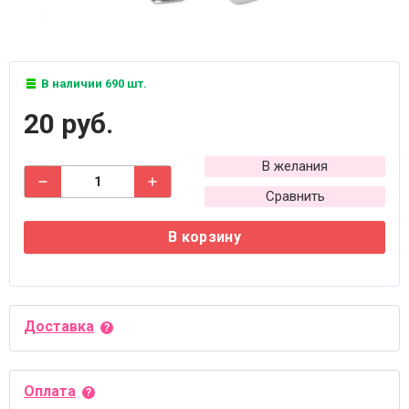
В наличии 690 шт.
20 руб.
В желания
Сравнить
В корзину
Доставка
Оплата