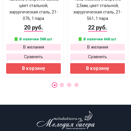
цвет стальной,
2,5мм, цвет стальной,
хирургическая сталь, 21-
хирургическая сталь, 21-
076, 1 пара
561, 1 пара
20 руб.
22 руб.
В наличии 588 шт.
В наличии 668 шт.
В желания
В желания
Сравнить
Сравнить
В корзину
В корзину