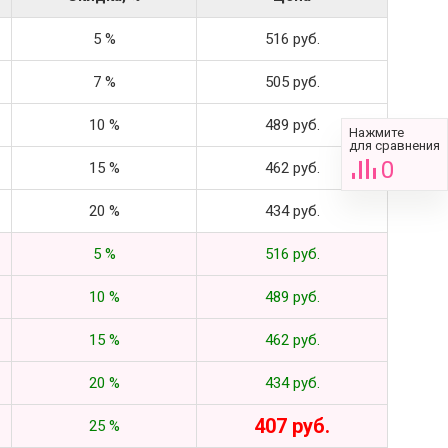
5 %
516 руб.
7 %
505 руб.
10 %
489 руб.
Нажмите
для сравнения
0
15 %
462 руб.
20 %
434 руб.
5 %
516 руб.
10 %
489 руб.
15 %
462 руб.
20 %
434 руб.
407 руб.
25 %