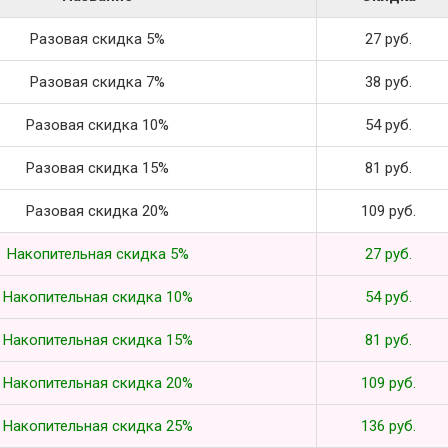
Разовая скидка 5%
27 руб.
Разовая скидка 7%
38 руб.
Разовая скидка 10%
54 руб.
Разовая скидка 15%
81 руб.
Разовая скидка 20%
109 руб.
Накопительная скидка 5%
27 руб.
Накопительная скидка 10%
54 руб.
Накопительная скидка 15%
81 руб.
Накопительная скидка 20%
109 руб.
Накопительная скидка 25%
136 руб.