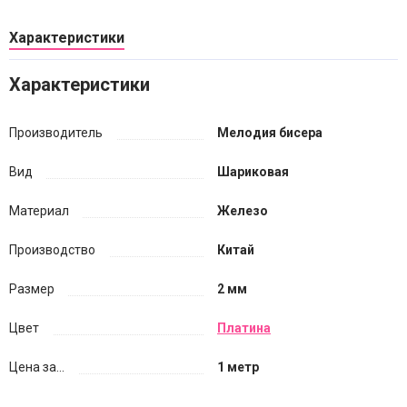
Характеристики
Характеристики
Производитель
Мелодия бисера
Вид
Шариковая
Материал
Железо
Производство
Китай
Размер
2 мм
Цвет
Платина
Цена за...
1 метр