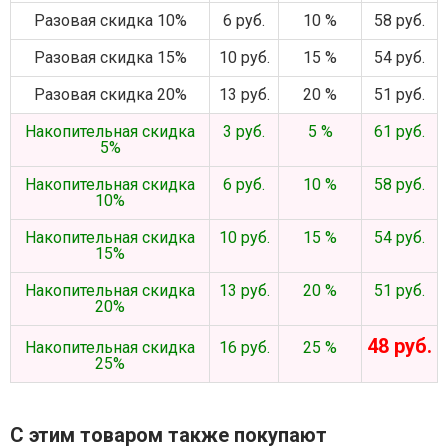
Разовая скидка 10%
6 руб.
10 %
58 руб.
Разовая скидка 15%
10 руб.
15 %
54 руб.
Разовая скидка 20%
13 руб.
20 %
51 руб.
Накопительная скидка
3 руб.
5 %
61 руб.
5%
Накопительная скидка
6 руб.
10 %
58 руб.
10%
Накопительная скидка
10 руб.
15 %
54 руб.
15%
Накопительная скидка
13 руб.
20 %
51 руб.
20%
48 руб.
Накопительная скидка
16 руб.
25 %
25%
С этим товаром также покупают