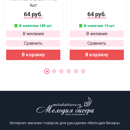
4шт
64 руб.
64 руб.
В наличии 185 шт.
В наличии 19 шт.
В желания
В желания
Сравнить
Сравнить
В корзину
В корзину
Интернет-магазин товаров для рукоделия «Мелодия бисера»