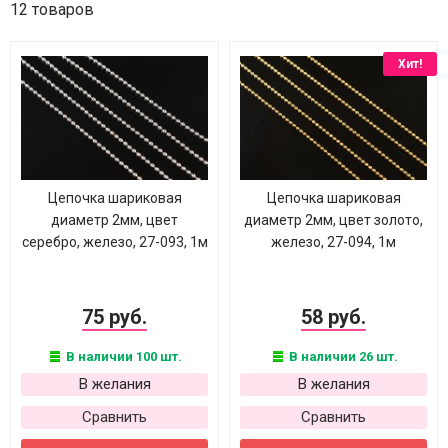
12 товаров
Хит!
Цепочка шариковая
Цепочка шариковая
диаметр 2мм, цвет
диаметр 2мм, цвет золото,
серебро, железо, 27-093, 1м
железо, 27-094, 1м
75 руб.
58 руб.
В наличии 100 шт.
В наличии 26 шт.
В желания
В желания
Сравнить
Сравнить