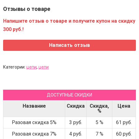
Отзывы о товаре
Напишите отзыв о товаре и получите купон на скидку
300 руб.!
Категории:
цепи
,
цепи
ДОСТУПНЫЕ СКИДКИ
Название
Скидка
Скидка,
Цена
%
Разовая скидка 5%
3 руб.
5 %
61 руб.
Разовая скидка 7%
4 руб.
7 %
60 руб.