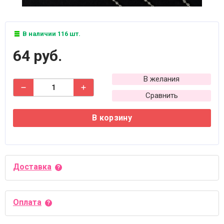
В наличии 116 шт.
64 руб.
В желания
Сравнить
В корзину
Доставка
Оплата