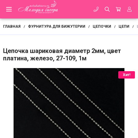
ГЛАВНАЯ
ФУРНИТУРА ДЛЯ БИЖУТЕРИИ
ЦЕПОЧКИ
ЦЕПИ
/
/
/
/
Цепочка шариковая диаметр 2мм, цвет
платина, железо, 27-109, 1м
Хит!