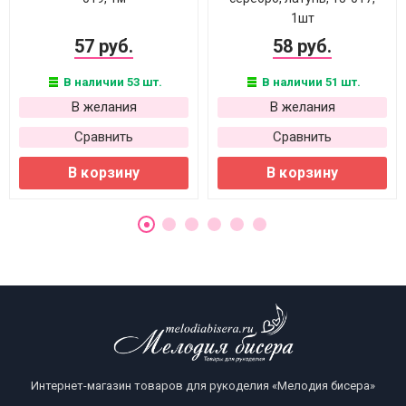
1шт
57 руб.
58 руб.
В наличии 53 шт.
В наличии 51 шт.
В желания
В желания
Сравнить
Сравнить
В корзину
В корзину
Интернет-магазин товаров для рукоделия «Мелодия бисера»