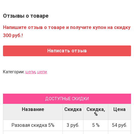
Отзывы о товаре
Напишите отзыв о товаре и получите купон на скидку
300 руб.!
Категории:
цепи
,
цепи
ДОСТУПНЫЕ СКИДКИ
Название
Скидка
Скидка,
Цена
%
Разовая скидка 5%
3 руб.
5 %
54 руб.