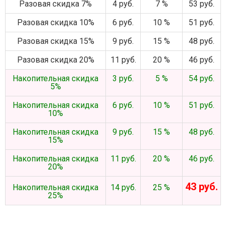
Разовая скидка 7%
4 руб.
7 %
53 руб.
Разовая скидка 10%
6 руб.
10 %
51 руб.
Разовая скидка 15%
9 руб.
15 %
48 руб.
Разовая скидка 20%
11 руб.
20 %
46 руб.
Накопительная скидка
3 руб.
5 %
54 руб.
5%
Накопительная скидка
6 руб.
10 %
51 руб.
10%
Накопительная скидка
9 руб.
15 %
48 руб.
15%
Накопительная скидка
11 руб.
20 %
46 руб.
20%
43 руб.
Накопительная скидка
14 руб.
25 %
25%