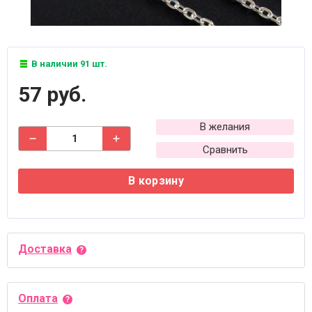
В наличии 91 шт.
57 руб.
В желания
Сравнить
В корзину
Доставка
Оплата