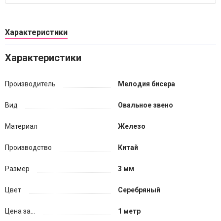
Характеристики
Характеристики
Производитель
Мелодия бисера
Вид
Овальное звено
Материал
Железо
Производство
Китай
Размер
3 мм
Цвет
Серебряный
Цена за...
1 метр