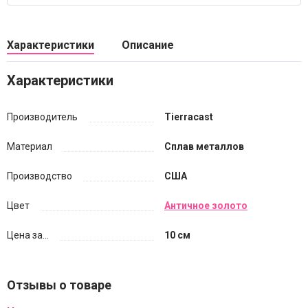
Характеристики
Описание
Характеристики
Производитель
Tierracast
Материал
Сплав металлов
Производство
США
Цвет
Античное золото
Цена за...
10 см
Отзывы о товаре