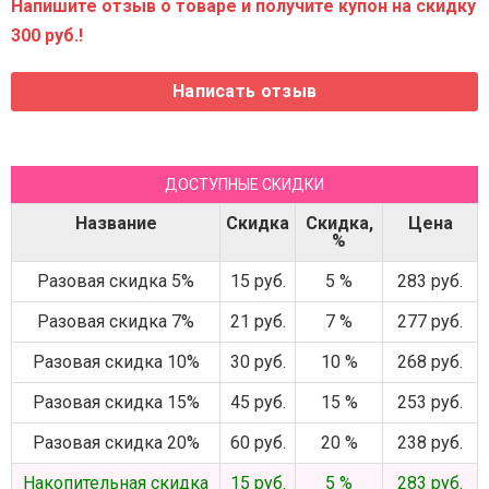
Напишите отзыв о товаре и получите купон на скидку
300 руб.!
ДОСТУПНЫЕ СКИДКИ
Название
Скидка
Скидка,
Цена
%
Разовая скидка 5%
15 руб.
5 %
283 руб.
Разовая скидка 7%
21 руб.
7 %
277 руб.
Разовая скидка 10%
30 руб.
10 %
268 руб.
Разовая скидка 15%
45 руб.
15 %
253 руб.
Разовая скидка 20%
60 руб.
20 %
238 руб.
Накопительная скидка
15 руб.
5 %
283 руб.