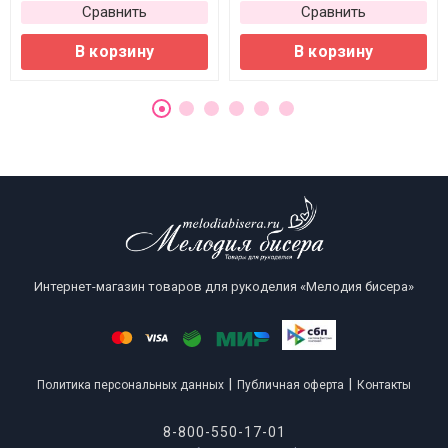
Сравнить
Сравнить
В корзину
В корзину
Интернет-магазин товаров для рукоделия «Мелодия бисера»
|
|
Политика персональных данных
Публичная оферта
Контакты
8-800-550-17-01