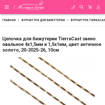
ГЛАВНАЯ
ФУРНИТУРА ДЛЯ БИЖУТЕРИИ
ФУРНИТУРА TIERRACA
/
/
Цепочка для бижутерии TierraCast звено
овальное 4х1,5мм и 1,5х1мм, цвет античное
золото, 20-2025-26, 10см