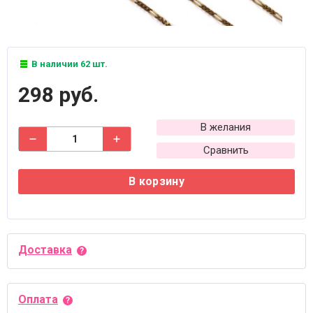
В наличии 62 шт.
298 руб.
В желания
Сравнить
В корзину
Доставка
Оплата