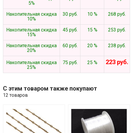
5%
Накопительная скидка
30 руб.
10 %
268 руб.
10%
Накопительная скидка
45 руб.
15 %
253 руб.
15%
Накопительная скидка
60 руб.
20 %
238 руб.
20%
223 руб.
Накопительная скидка
75 руб.
25 %
25%
С этим товаром также покупают
12 товаров