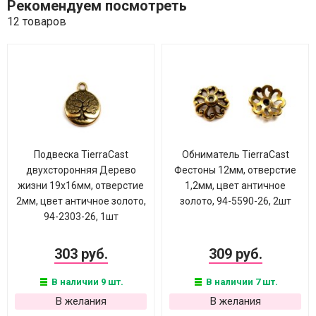
Рекомендуем посмотреть
12 товаров
Подвеска TierraCast
Обниматель TierraCast
двухсторонняя Дерево
Фестоны 12мм, отверстие
жизни 19х16мм, отверстие
1,2мм, цвет античное
2мм, цвет античное золото,
золото, 94-5590-26, 2шт
94-2303-26, 1шт
303 руб.
309 руб.
В наличии 9 шт.
В наличии 7 шт.
В желания
В желания