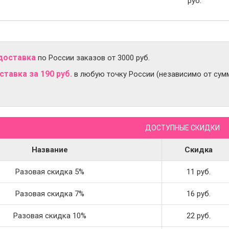
руб.
доставка
по России заказов от 3000 руб.
тавка за 190 руб.
в любую точку России (независимо от сумм
ДОСТУПНЫЕ СКИДКИ
Название
Скидка
Разовая скидка 5%
11 руб.
Разовая скидка 7%
16 руб.
Разовая скидка 10%
22 руб.