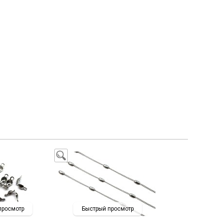
просмотр
Быстрый просмотр