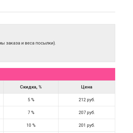
ы заказа и веса посылки).
Скидка, %
Цена
5 %
212 руб.
7 %
207 руб.
10 %
201 руб.