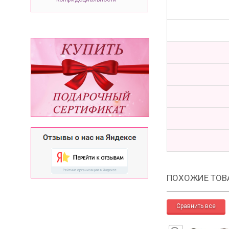
ПОХОЖИЕ ТОВ