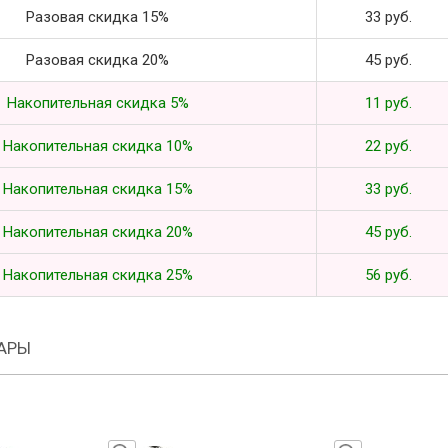
Разовая скидка 15%
33 руб.
Разовая скидка 20%
45 руб.
Накопительная скидка 5%
11 руб.
Накопительная скидка 10%
22 руб.
Накопительная скидка 15%
33 руб.
Накопительная скидка 20%
45 руб.
Накопительная скидка 25%
56 руб.
АРЫ