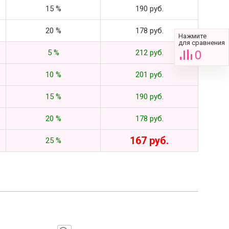
15 %
190 руб.
20 %
178 руб.
Нажмите
для сравнения
5 %
212 руб.
0
10 %
201 руб.
15 %
190 руб.
20 %
178 руб.
167 руб.
25 %