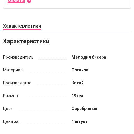
Оплата
Характеристики
Характеристики
Производитель
Мелодия бисера
Материал
Органза
Производство
Китай
Размер
19 см
Цвет
Серебряный
Цена за...
1 штуку