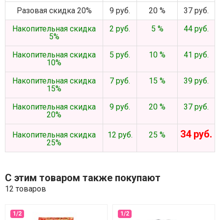
Разовая скидка 20%
9 руб.
20 %
37 руб.
Накопительная скидка
2 руб.
5 %
44 руб.
5%
Накопительная скидка
5 руб.
10 %
41 руб.
10%
Накопительная скидка
7 руб.
15 %
39 руб.
15%
Накопительная скидка
9 руб.
20 %
37 руб.
20%
34 руб.
Накопительная скидка
12 руб.
25 %
25%
С этим товаром также покупают
12 товаров