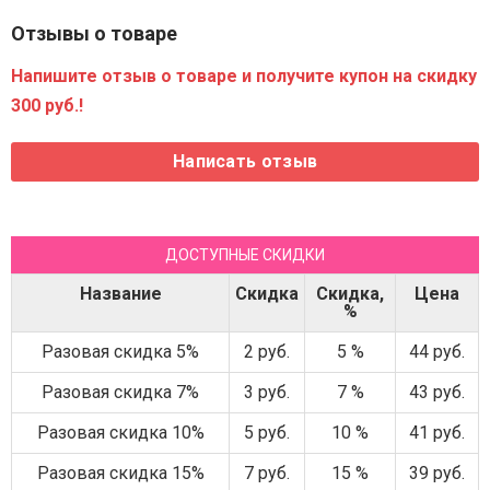
Отзывы о товаре
Напишите отзыв о товаре и получите купон на скидку
300 руб.!
ДОСТУПНЫЕ СКИДКИ
Название
Скидка
Скидка,
Цена
%
Разовая скидка 5%
2 руб.
5 %
44 руб.
Разовая скидка 7%
3 руб.
7 %
43 руб.
Разовая скидка 10%
5 руб.
10 %
41 руб.
Разовая скидка 15%
7 руб.
15 %
39 руб.