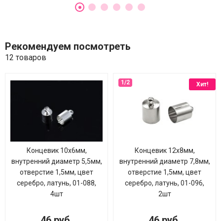
Рекомендуем посмотреть
12 товаров
Хит!
Концевик 10х6мм,
Концевик 12х8мм,
внутренний диаметр 5,5мм,
внутренний диаметр 7,8мм,
отверстие 1,5мм, цвет
отверстие 1,5мм, цвет
серебро, латунь, 01-088,
серебро, латунь, 01-096,
4шт
2шт
46 руб.
46 руб.