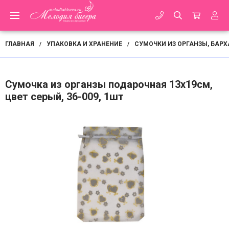
ГЛАВНАЯ
УПАКОВКА И ХРАНЕНИЕ
СУМОЧКИ ИЗ ОРГАНЗЫ, БАРХ
/
/
Сумочка из органзы подарочная 13х19см,
цвет серый, 36-009, 1шт