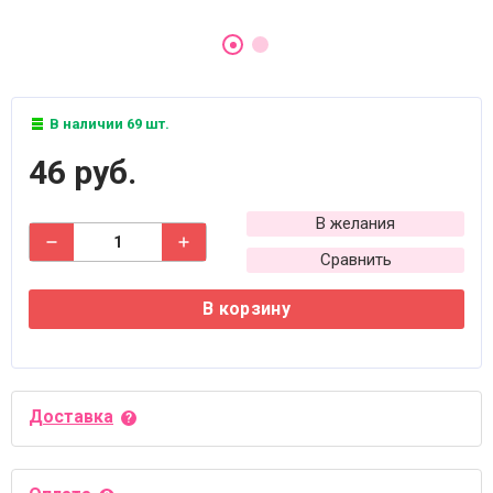
В наличии 69 шт.
46 руб.
В желания
Сравнить
В корзину
Доставка