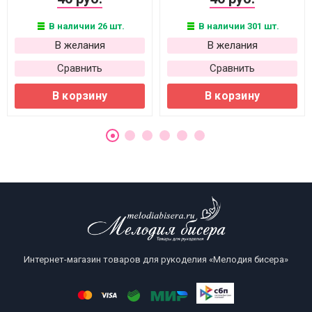
В наличии 26 шт.
В наличии 301 шт.
В желания
В желания
Сравнить
Сравнить
В корзину
В корзину
Интернет-магазин товаров для рукоделия «Мелодия бисера»