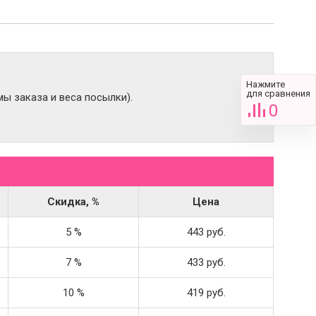
Нажмите
для сравнения
ы заказа и веса посылки).
0
Скидка, %
Цена
5 %
443 руб.
7 %
433 руб.
10 %
419 руб.