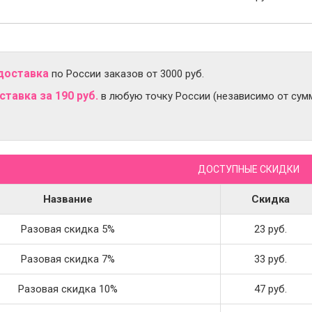
доставка
по России заказов от 3000 руб.
тавка за 190 руб.
в любую точку России (независимо от сумм
ДОСТУПНЫЕ СКИДКИ
Название
Скидка
Разовая скидка 5%
23 руб.
Разовая скидка 7%
33 руб.
Разовая скидка 10%
47 руб.