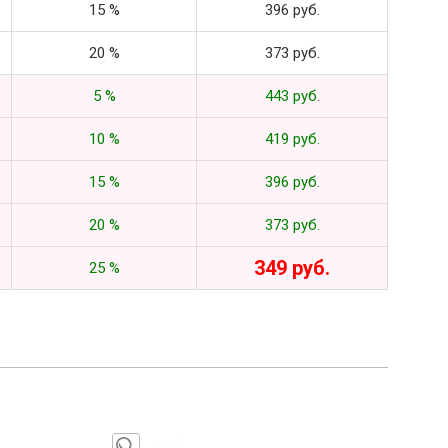
15 %
396 руб.
20 %
373 руб.
5 %
443 руб.
10 %
419 руб.
15 %
396 руб.
20 %
373 руб.
349 руб.
25 %