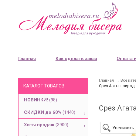
Главная
Как сделать заказ
Оплата 
Главная
→
Все кат
КАТАЛОГ ТОВАРОВ
Срез Агата природн
НОВИНКИ!
(98)
Срез Агата
СКИДКИ до 60%
(1440)
Хиты продаж
(3900)
Увеличить