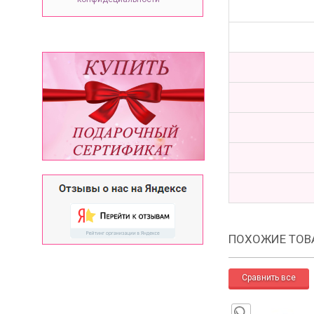
ПОХОЖИЕ ТОВ