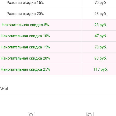
Разовая скидка 15%
70 руб.
Разовая скидка 20%
93 руб.
Накопительная скидка 5%
23 руб.
Накопительная скидка 10%
47 руб.
Накопительная скидка 15%
70 руб.
Накопительная скидка 20%
93 руб.
Накопительная скидка 25%
117 руб.
АРЫ