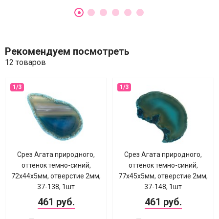
Рекомендуем посмотреть
12 товаров
Срез Агата природного,
Срез Агата природного,
оттенок темно-синий,
оттенок темно-синий,
72х44х5мм, отверстие 2мм,
77х45х5мм, отверстие 2мм,
37-138, 1шт
37-148, 1шт
461 руб.
461 руб.