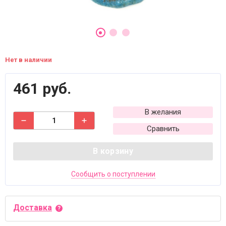
Нет в наличии
461 руб.
В желания
Сравнить
В корзину
Сообщить о поступлении
Доставка