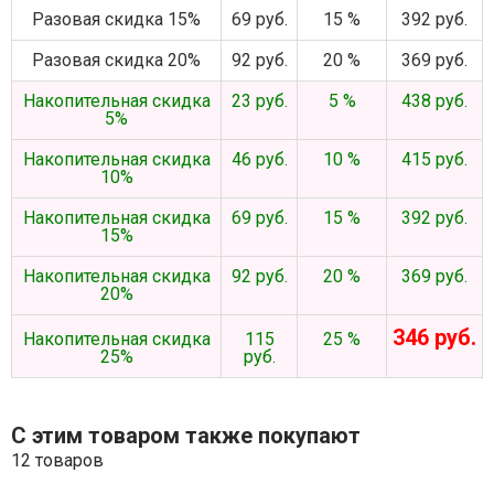
Разовая скидка 15%
69 руб.
15 %
392 руб.
Разовая скидка 20%
92 руб.
20 %
369 руб.
Накопительная скидка
23 руб.
5 %
438 руб.
5%
Накопительная скидка
46 руб.
10 %
415 руб.
10%
Накопительная скидка
69 руб.
15 %
392 руб.
15%
Накопительная скидка
92 руб.
20 %
369 руб.
20%
346 руб.
Накопительная скидка
115
25 %
25%
руб.
С этим товаром также покупают
12 товаров