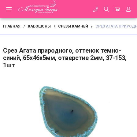
ГЛАВНАЯ
КАБОШОНЫ
СРЕЗЫ КАМНЕЙ
СРЕЗ АГАТА ПРИРОДН
/
/
/
Срез Агата природного, оттенок темно-
синий, 65х46х5мм, отверстие 2мм, 37-153,
1шт