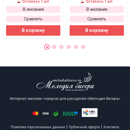
Осталась 1 шт.
Осталась 1 шт.
В желания
В желания
Сравнить
Сравнить
В корзину
В корзину
Интернет-магазин товаров для рукоделия «Мелодия бисера»
|
|
Политика персональных данных
Публичная оферта
Контакты