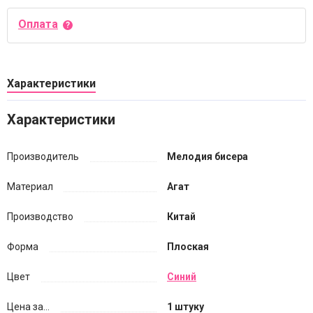
Оплата
Характеристики
Характеристики
Производитель
Мелодия бисера
Материал
Агат
Производство
Китай
Форма
Плоская
Цвет
Синий
Цена за...
1 штуку