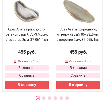
Срез Агата природного,
Срез Агата природного,
оттенок серый, 70х37х5мм,
оттенок серый, 85х33х5мм,
отверстие 2мм, 37-061, 1шт
отверстие 2мм, 37-065, 1шт
455 руб.
455 руб.
Осталась 1 шт.
Осталась 1 шт.
В желания
В желания
Сравнить
Сравнить
В корзину
В корзину