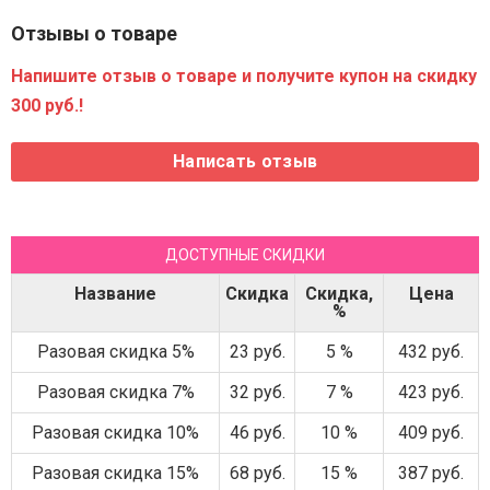
Отзывы о товаре
Напишите отзыв о товаре и получите купон на скидку
300 руб.!
ДОСТУПНЫЕ СКИДКИ
Название
Скидка
Скидка,
Цена
%
Разовая скидка 5%
23 руб.
5 %
432 руб.
Разовая скидка 7%
32 руб.
7 %
423 руб.
Разовая скидка 10%
46 руб.
10 %
409 руб.
Разовая скидка 15%
68 руб.
15 %
387 руб.