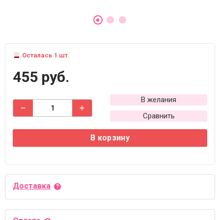
Осталась 1 шт.
455 руб.
В желания
Сравнить
В корзину
Доставка