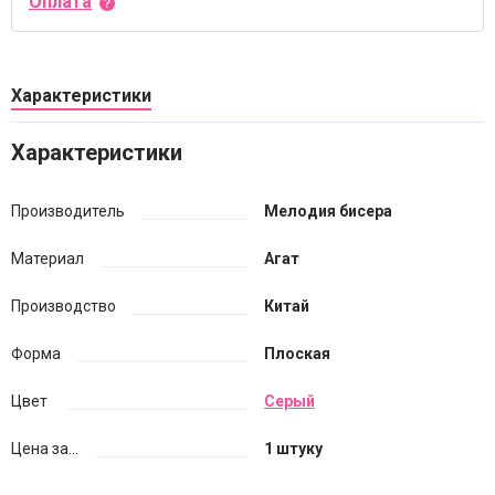
Оплата
Характеристики
Характеристики
Производитель
Мелодия бисера
Материал
Агат
Производство
Китай
Форма
Плоская
Цвет
Серый
Цена за...
1 штуку