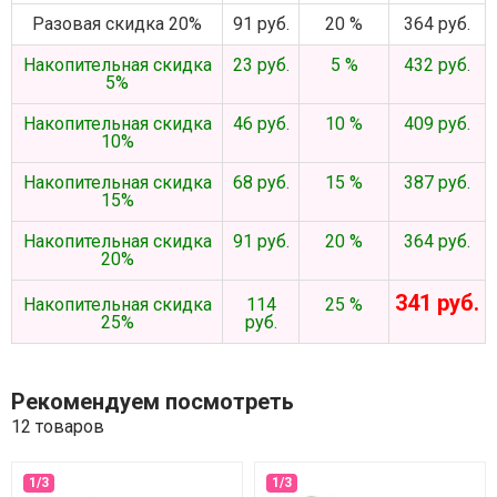
Разовая скидка 20%
91 руб.
20 %
364 руб.
Накопительная скидка
23 руб.
5 %
432 руб.
5%
Накопительная скидка
46 руб.
10 %
409 руб.
10%
Накопительная скидка
68 руб.
15 %
387 руб.
15%
Накопительная скидка
91 руб.
20 %
364 руб.
20%
341 руб.
Накопительная скидка
114
25 %
25%
руб.
Рекомендуем посмотреть
12 товаров