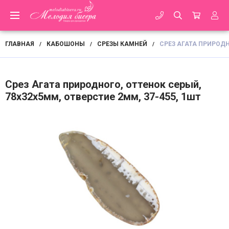
ГЛАВНАЯ
КАБОШОНЫ
СРЕЗЫ КАМНЕЙ
СРЕЗ АГАТА ПРИРОДН
/
/
/
Срез Агата природного, оттенок серый,
78х32х5мм, отверстие 2мм, 37-455, 1шт