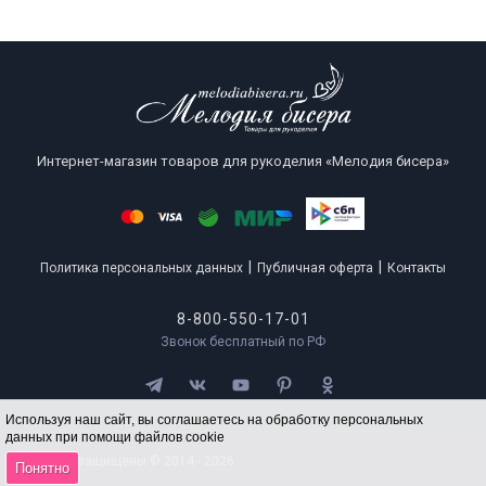
Интернет-магазин товаров для рукоделия «Мелодия бисера»
|
|
Политика персональных данных
Публичная оферта
Контакты
8-800-550-17-01
Звонок бесплатный по РФ
Используя наш сайт, вы соглашаетесь на обработку персональных
данных при помощи файлов cookie
Все права защищены © 2014 - 2026
Понятно