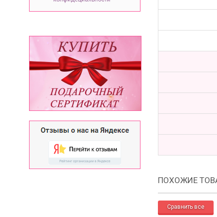
ПОХОЖИЕ ТОВ