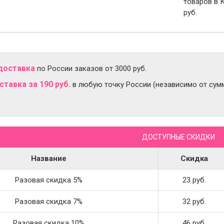
товаров в 
руб.
доставка
по России заказов от 3000 руб.
тавка за 190 руб.
в любую точку России (независимо от сумм
ДОСТУПНЫЕ СКИДКИ
Название
Скидка
Разовая скидка 5%
23 руб.
Разовая скидка 7%
32 руб.
Разовая скидка 10%
46 руб.