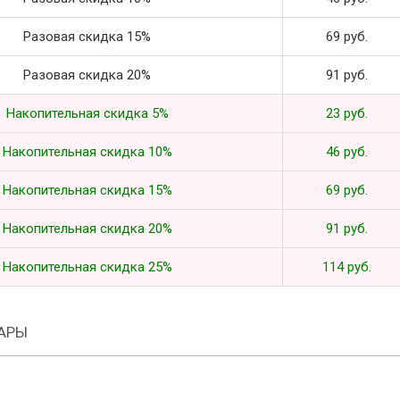
Разовая скидка 15%
69 руб.
Разовая скидка 20%
91 руб.
Накопительная скидка 5%
23 руб.
Накопительная скидка 10%
46 руб.
Накопительная скидка 15%
69 руб.
Накопительная скидка 20%
91 руб.
Накопительная скидка 25%
114 руб.
АРЫ