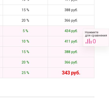
15 %
388 руб.
20 %
366 руб.
5 %
434 руб.
Нажмите
для сравнения
0
10 %
411 руб.
15 %
388 руб.
20 %
366 руб.
343 руб.
25 %