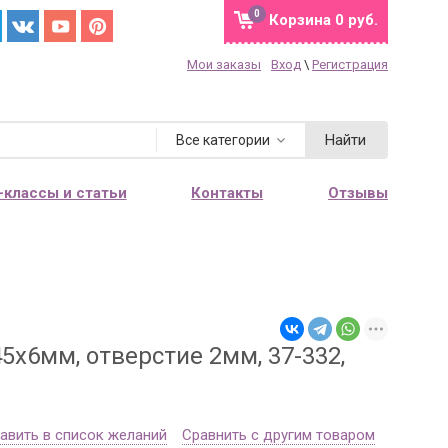
0
Корзина
0 руб.
Мои заказы
Вход
\
Регистрация
Найти
Все категории
-классы и статьи
Контакты
Отзывы
5х6мм, отверстие 2мм, 37-332,
авить в список желаний
Сравнить с другим товаром