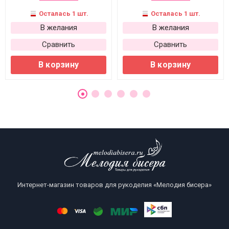
Осталась 1 шт.
Осталась 1 шт.
В желания
В желания
Сравнить
Сравнить
В корзину
В корзину
Интернет-магазин товаров для рукоделия «Мелодия бисера»