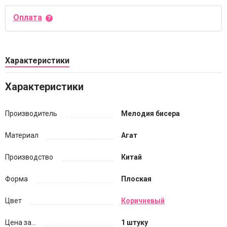
Оплата
Характеристики
Характеристики
Производитель
Мелодия бисера
Материал
Агат
Производство
Китай
Форма
Плоская
Цвет
Коричневый
Цена за...
1 штуку