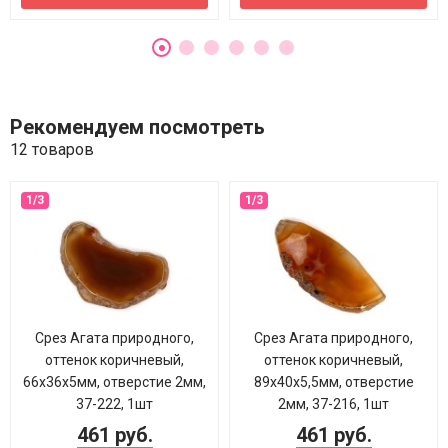
Рекомендуем посмотреть
12 товаров
Срез Агата природного,
Срез Агата природного,
оттенок коричневый,
оттенок коричневый,
66х36х5мм, отверстие 2мм,
89х40х5,5мм, отверстие
37-222, 1шт
2мм, 37-216, 1шт
461 руб.
461 руб.