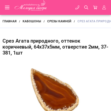
ГЛАВНАЯ
КАБОШОНЫ
СРЕЗЫ КАМНЕЙ
СРЕЗ АГАТА ПРИРОДН
/
/
/
Срез Агата природного, оттенок
коричневый, 64х37х5мм, отверстие 2мм, 37-
381, 1шт