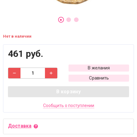
Нет в наличии
461 руб.
В желания
Сравнить
В корзину
Сообщить о поступлении
Доставка