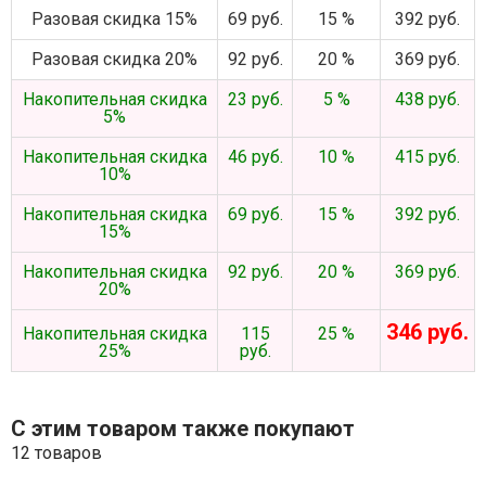
Разовая скидка 15%
69 руб.
15 %
392 руб.
Разовая скидка 20%
92 руб.
20 %
369 руб.
Накопительная скидка
23 руб.
5 %
438 руб.
5%
Накопительная скидка
46 руб.
10 %
415 руб.
10%
Накопительная скидка
69 руб.
15 %
392 руб.
15%
Накопительная скидка
92 руб.
20 %
369 руб.
20%
346 руб.
Накопительная скидка
115
25 %
25%
руб.
С этим товаром также покупают
12 товаров