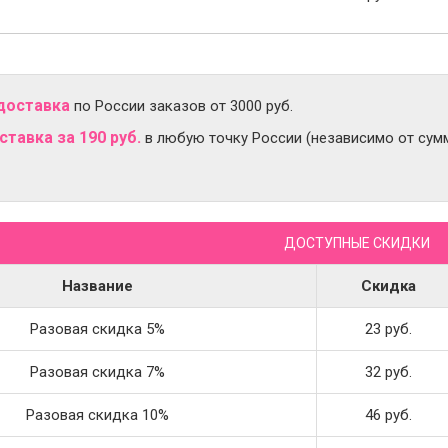
доставка
по России заказов от 3000 руб.
тавка за 190 руб.
в любую точку России (независимо от сумм
ДОСТУПНЫЕ СКИДКИ
Название
Скидка
Разовая скидка 5%
23 руб.
Разовая скидка 7%
32 руб.
Разовая скидка 10%
46 руб.