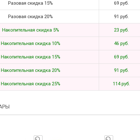
Разовая скидка 15%
69 руб.
Разовая скидка 20%
91 руб.
Накопительная скидка 5%
23 руб.
Накопительная скидка 10%
46 руб.
Накопительная скидка 15%
69 руб.
Накопительная скидка 20%
91 руб.
Накопительная скидка 25%
114 руб.
АРЫ