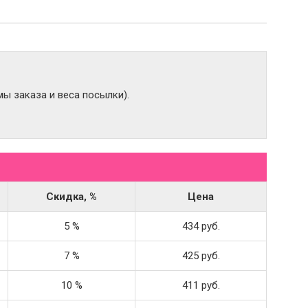
ы заказа и веса посылки).
Скидка, %
Цена
5 %
434 руб.
7 %
425 руб.
10 %
411 руб.