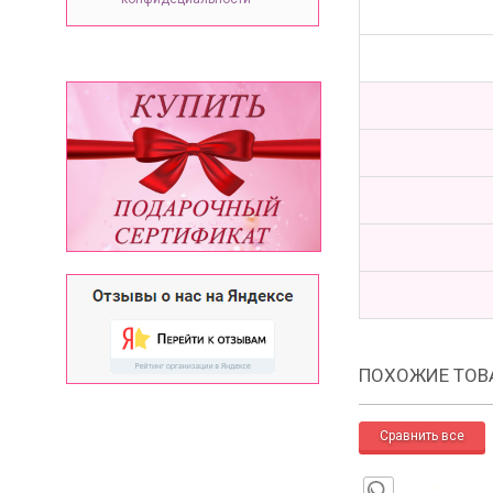
ПОХОЖИЕ ТОВ