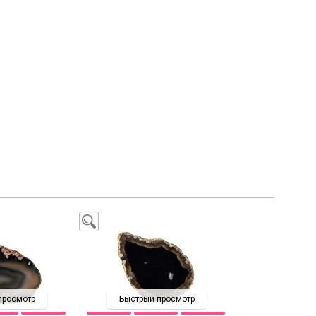
просмотр
Быстрый просмотр