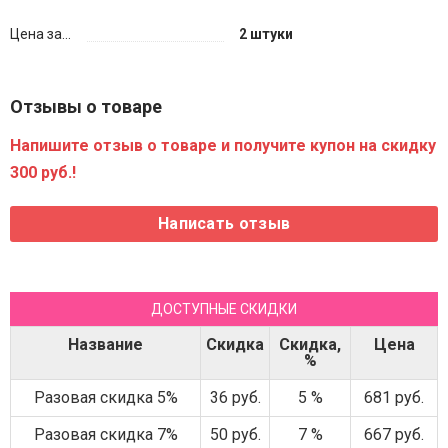
Цена за...
2 штуки
Отзывы о товаре
Напишите отзыв о товаре и получите купон на скидку
300 руб.!
ДОСТУПНЫЕ СКИДКИ
Название
Скидка
Скидка,
Цена
%
Разовая скидка 5%
36 руб.
5 %
681 руб.
Разовая скидка 7%
50 руб.
7 %
667 руб.