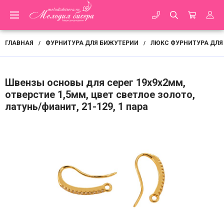
ГЛАВНАЯ
ФУРНИТУРА ДЛЯ БИЖУТЕРИИ
ЛЮКС ФУРНИТУРА ДЛЯ
/
/
Швензы основы для серег 19х9х2мм,
отверстие 1,5мм, цвет светлое золото,
латунь/фианит, 21-129, 1 пара