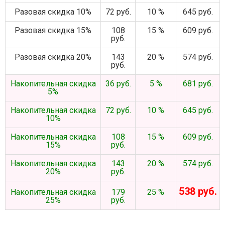
Разовая скидка 10%
72 руб.
10 %
645 руб.
Разовая скидка 15%
108
15 %
609 руб.
руб.
Разовая скидка 20%
143
20 %
574 руб.
руб.
Накопительная скидка
36 руб.
5 %
681 руб.
5%
Накопительная скидка
72 руб.
10 %
645 руб.
10%
Накопительная скидка
108
15 %
609 руб.
15%
руб.
Накопительная скидка
143
20 %
574 руб.
20%
руб.
538 руб.
Накопительная скидка
179
25 %
25%
руб.