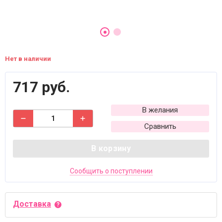
Нет в наличии
717 руб.
В желания
Сравнить
В корзину
Сообщить о поступлении
Доставка