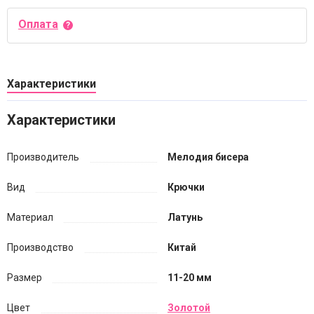
Оплата
Характеристики
Характеристики
Производитель
Мелодия бисера
Вид
Крючки
Материал
Латунь
Производство
Китай
Размер
11-20 мм
Цвет
Золотой