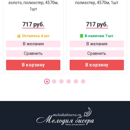
золото, полиэстер, 4570м,
полиэстер, 4570м, 1шт
1шт
717 руб.
717 руб.
Осталось 4 шт.
В наличии 7 шт.
В желания
В желания
Сравнить
Сравнить
В корзину
В корзину