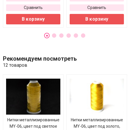
Сравнить
Сравнить
В корзину
В корзину
Рекомендуем посмотреть
12 товаров
Нитки металлизированные
Нитки металлизированные
MY-06, цвет под светлое
MY-06, цвет под золото,