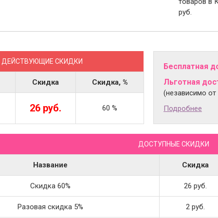
товаров в 
руб.
ДЕЙСТВУЮЩИЕ СКИДКИ
Бесплатная д
Льготная дост
Скидка
Скидка, %
(независимо от
26 руб.
60 %
Подробнее
ДОСТУПНЫЕ СКИДКИ
Название
Скидка
Скидка 60%
26 руб.
Разовая скидка 5%
2 руб.