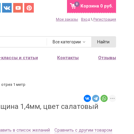
0
Корзина
0 руб.
Мои заказы
Вход
\
Регистрация
Найти
Все категории
-классы и статьи
Контакты
Отзывы
 отрез 1 метр
лщина 1,4мм, цвет салатовый
авить в список желаний
Сравнить с другим товаром