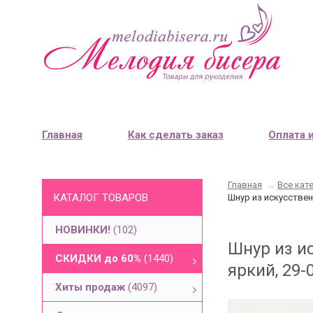
Главная
Как сделать заказ
Оплата 
Главная
→
Все кат
КАТАЛОГ ТОВАРОВ
Шнур из искусствен
НОВИНКИ!
(102)
Шнур из и
СКИДКИ до 60%
(1440)
яркий, 29-
Хиты продаж
(4097)