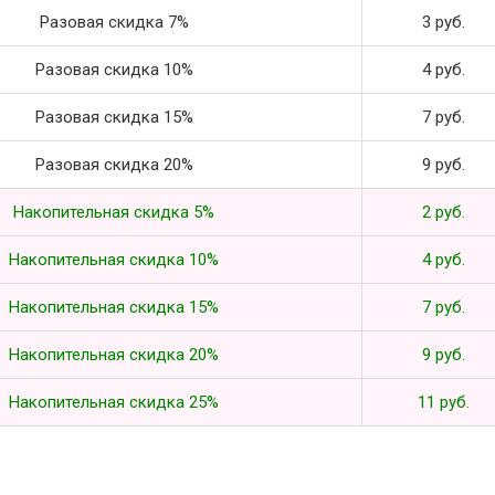
Разовая скидка 7%
3 руб.
Разовая скидка 10%
4 руб.
Разовая скидка 15%
7 руб.
Разовая скидка 20%
9 руб.
Накопительная скидка 5%
2 руб.
Накопительная скидка 10%
4 руб.
Накопительная скидка 15%
7 руб.
Накопительная скидка 20%
9 руб.
Накопительная скидка 25%
11 руб.