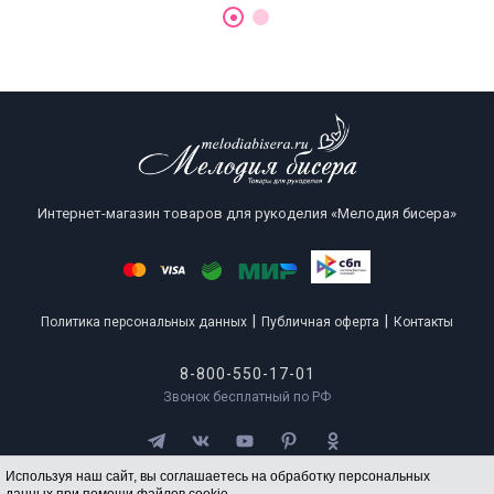
Интернет-магазин товаров для рукоделия «Мелодия бисера»
|
|
Политика персональных данных
Публичная оферта
Контакты
8-800-550-17-01
Звонок бесплатный по РФ
Используя наш сайт, вы соглашаетесь на обработку персональных