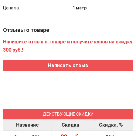
Цена за...
1 метр
Отзывы о товаре
Напишите отзыв о товаре и получите купон на скидку
300 руб.!
ДЕЙСТВУЮЩИЕ СКИДКИ
Название
Скидка
Скидка, %