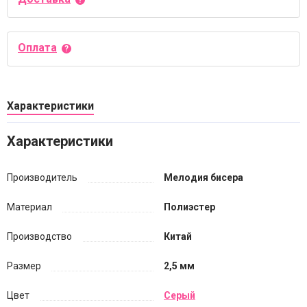
Оплата
Характеристики
Характеристики
Производитель
Мелодия бисера
Материал
Полиэстер
Производство
Китай
Размер
2,5 мм
Цвет
Серый