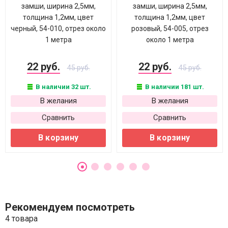
замши, ширина 2,5мм,
замши, ширина 2,5мм,
толщина 1,2мм, цвет
толщина 1,2мм, цвет
черный, 54-010, отрез около
розовый, 54-005, отрез
1 метра
около 1 метра
22 руб.
22 руб.
45 руб.
45 руб.
В наличии 32 шт.
В наличии 181 шт.
В желания
В желания
Сравнить
Сравнить
В корзину
В корзину
Рекомендуем посмотреть
4 товара