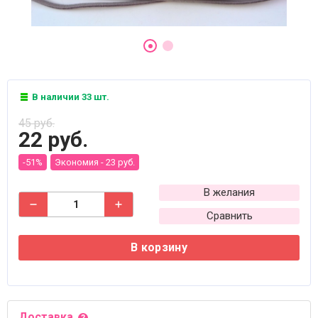
В наличии 33 шт.
45 руб.
22 руб.
-51%
Экономия -
23 руб.
В желания
Сравнить
В корзину
Доставка