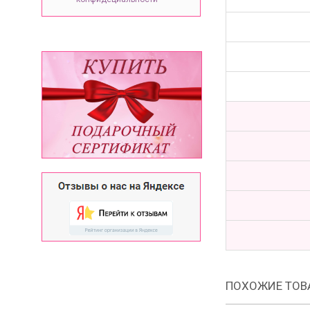
ПОХОЖИЕ ТОВ