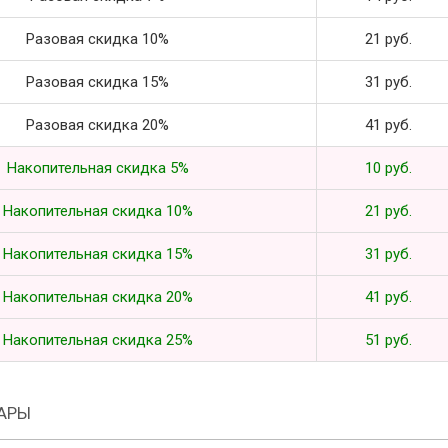
Разовая скидка 10%
21 руб.
Разовая скидка 15%
31 руб.
Разовая скидка 20%
41 руб.
Накопительная скидка 5%
10 руб.
Накопительная скидка 10%
21 руб.
Накопительная скидка 15%
31 руб.
Накопительная скидка 20%
41 руб.
Накопительная скидка 25%
51 руб.
АРЫ