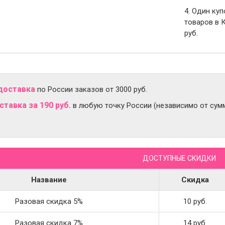
4. Один ку
товаров в 
руб.
доставка
по России заказов от 3000 руб.
тавка за 190 руб.
в любую точку России (независимо от сумм
ДОСТУПНЫЕ СКИДКИ
Название
Скидка
Разовая скидка 5%
10 руб.
Разовая скидка 7%
14 руб.