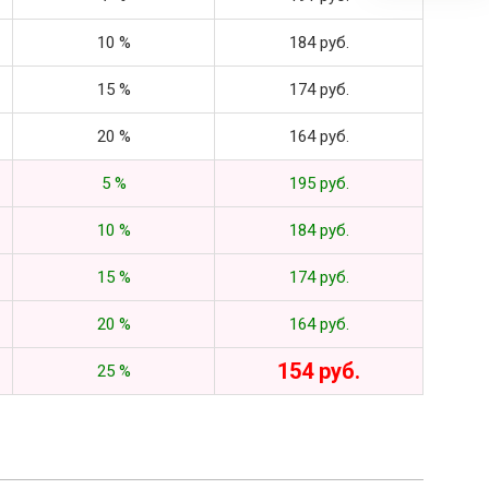
10 %
184 руб.
15 %
174 руб.
20 %
164 руб.
5 %
195 руб.
10 %
184 руб.
15 %
174 руб.
20 %
164 руб.
154 руб.
25 %