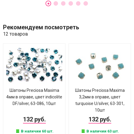
Рекомендуем посмотреть
12 товаров
Шатоны Preciosa Maxima
Шатоны Preciosa Maxima
4мм в оправе, цвет indicolite
3,2мм в оправе, цвет
DF/silver, 63-086, 10шт
turquoise U/silver, 63-301,
10шт
132 руб.
132 руб.
В наличии 60 шт.
В наличии 63 шт.