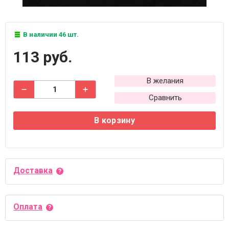
В наличии 46 шт.
113 руб.
В желания
Сравнить
В корзину
Доставка
Оплата