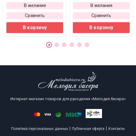
В желания
В желания
Сравнить
Сравнить
В корзину
В корзину
Интернет-магазин товаров для рукоделия «Мелодия бисера»
|
|
Политика персональных данных
Публичная оферта
Контакты