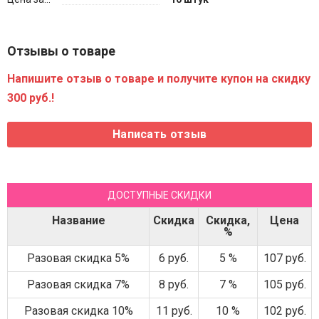
Отзывы о товаре
Напишите отзыв о товаре и получите купон на скидку
300 руб.!
ДОСТУПНЫЕ СКИДКИ
Название
Скидка
Скидка,
Цена
%
Разовая скидка 5%
6 руб.
5 %
107 руб.
Разовая скидка 7%
8 руб.
7 %
105 руб.
Разовая скидка 10%
11 руб.
10 %
102 руб.