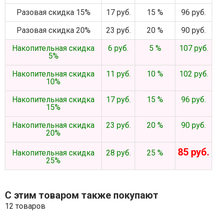
Разовая скидка 15%
17 руб.
15 %
96 руб.
Разовая скидка 20%
23 руб.
20 %
90 руб.
Накопительная скидка
6 руб.
5 %
107 руб.
5%
Накопительная скидка
11 руб.
10 %
102 руб.
10%
Накопительная скидка
17 руб.
15 %
96 руб.
15%
Накопительная скидка
23 руб.
20 %
90 руб.
20%
85 руб.
Накопительная скидка
28 руб.
25 %
25%
С этим товаром также покупают
12 товаров