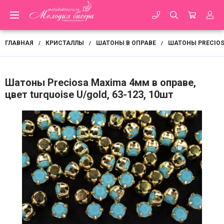
ГЛАВНАЯ
КРИСТАЛЛЫ
ШАТОНЫ В ОПРАВЕ
ШАТОНЫ PRECIO
/
/
/
Шатоны Preciosa Maxima 4мм в оправе,
цвет turquoise U/gold, 63-123, 10шт