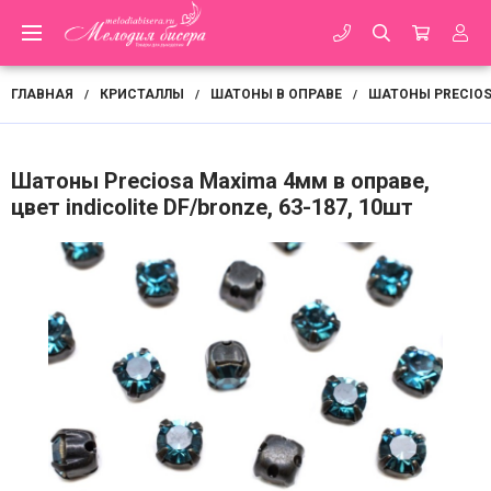
ГЛАВНАЯ
КРИСТАЛЛЫ
ШАТОНЫ В ОПРАВЕ
ШАТОНЫ PRECIO
/
/
/
Шатоны Preciosa Maxima 4мм в оправе,
цвет indicolite DF/bronze, 63-187, 10шт