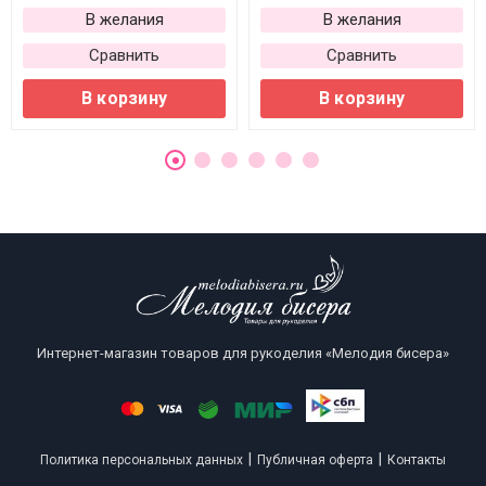
В желания
В желания
Сравнить
Сравнить
В корзину
В корзину
Интернет-магазин товаров для рукоделия «Мелодия бисера»
|
|
Политика персональных данных
Публичная оферта
Контакты