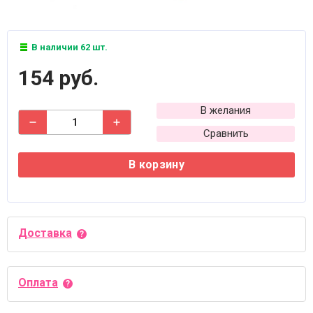
В наличии 62 шт.
154 руб.
В желания
Сравнить
В корзину
Доставка
Оплата