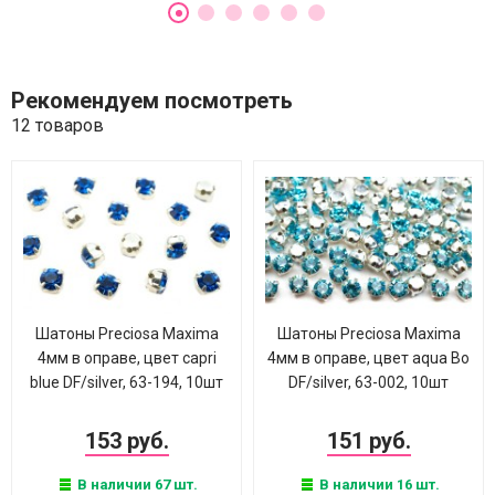
Рекомендуем посмотреть
12 товаров
Шатоны Preciosa Maxima
Шатоны Preciosa Maxima
4мм в оправе, цвет capri
4мм в оправе, цвет aqua Bo
blue DF/silver, 63-194, 10шт
DF/silver, 63-002, 10шт
153 руб.
151 руб.
В наличии 67 шт.
В наличии 16 шт.