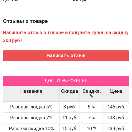
Отзывы о товаре
Напишите отзыв о товаре и получите купон на скидку
300 руб.!
ДОСТУПНЫЕ СКИДКИ
Название
Скидка
Скидка,
Цена
%
Разовая скидка 5%
8 руб.
5 %
146 руб.
Разовая скидка 7%
11 руб.
7 %
143 руб.
Разовая скидка 10%
15 руб.
10 %
139 руб.