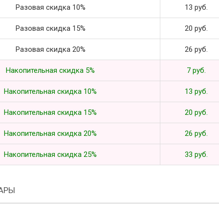
Разовая скидка 10%
13 руб.
Разовая скидка 15%
20 руб.
Разовая скидка 20%
26 руб.
Накопительная скидка 5%
7 руб.
Накопительная скидка 10%
13 руб.
Накопительная скидка 15%
20 руб.
Накопительная скидка 20%
26 руб.
Накопительная скидка 25%
33 руб.
АРЫ