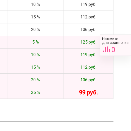
10 %
119 руб.
15 %
112 руб.
20 %
106 руб.
Нажмите
5 %
125 руб.
для сравнения
0
10 %
119 руб.
15 %
112 руб.
20 %
106 руб.
99 руб.
25 %