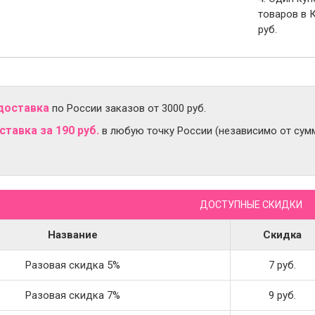
товаров в 
руб.
доставка
по России заказов от 3000 руб.
тавка за 190 руб.
в любую точку России (независимо от сумм
ДОСТУПНЫЕ СКИДКИ
Название
Скидка
Разовая скидка 5%
7 руб.
Разовая скидка 7%
9 руб.