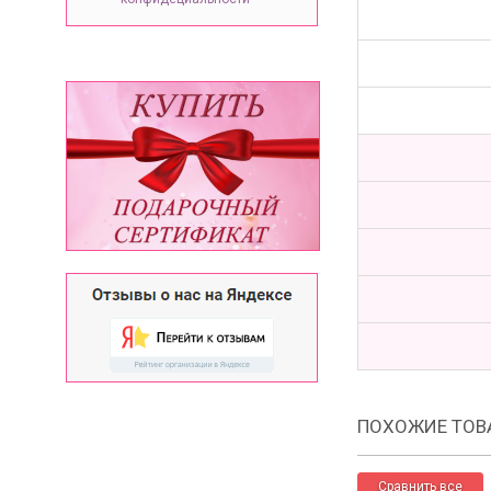
ПОХОЖИЕ ТОВ