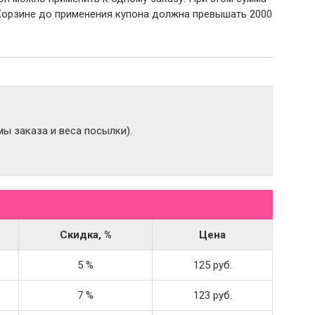
Корзине до применения купона должна превышать 2000
ы заказа и веса посылки).
Скидка, %
Цена
5 %
125 руб.
7 %
123 руб.