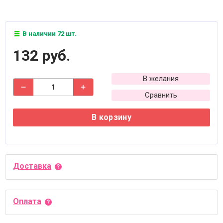
В наличии 72 шт.
132 руб.
В желания
Сравнить
В корзину
Доставка
Оплата