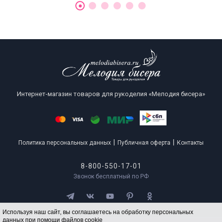
Интернет-магазин товаров для рукоделия «Мелодия бисера»
|
|
Политика персональных данных
Публичная оферта
Контакты
8-800-550-17-01
Звонок бесплатный по РФ
Используя наш сайт, вы соглашаетесь на обработку персональных
данных при помощи файлов cookie