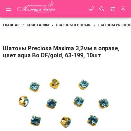
ГЛАВНАЯ
КРИСТАЛЛЫ
ШАТОНЫ В ОПРАВЕ
ШАТОНЫ PRECIO
/
/
/
Шатоны Preciosa Maxima 3,2мм в оправе,
цвет aqua Bo DF/gold, 63-199, 10шт