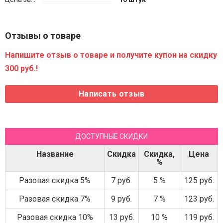
Отзывы о товаре
Напишите отзыв о товаре и получите купон на скидку
300 руб.!
ДОСТУПНЫЕ СКИДКИ
Название
Скидка
Скидка,
Цена
%
Разовая скидка 5%
7 руб.
5 %
125 руб.
Разовая скидка 7%
9 руб.
7 %
123 руб.
Разовая скидка 10%
13 руб.
10 %
119 руб.