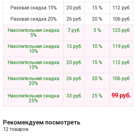
Разовая скидка 15%
20 руб.
15 %
112 руб.
Разовая скидка 20%
26 руб.
20 %
106 руб.
Накопительная скидка
7 руб.
5 %
125 руб.
5%
Накопительная скидка
13 руб.
10 %
119 руб.
10%
Накопительная скидка
20 руб.
15 %
112 руб.
15%
Накопительная скидка
26 руб.
20 %
106 руб.
20%
99 руб.
Накопительная скидка
33 руб.
25 %
25%
Рекомендуем посмотреть
12 товаров