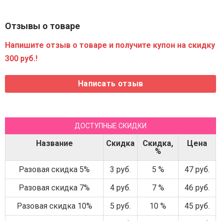
Отзывы о товаре
Напишите отзыв о товаре и получите купон на скидку
300 руб.!
ДОСТУПНЫЕ СКИДКИ
Название
Скидка
Скидка,
Цена
%
Разовая скидка 5%
3 руб.
5 %
47 руб.
Разовая скидка 7%
4 руб.
7 %
46 руб.
Разовая скидка 10%
5 руб.
10 %
45 руб.