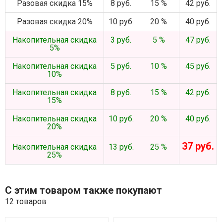
Разовая скидка 15%
8 руб.
15 %
42 руб.
Разовая скидка 20%
10 руб.
20 %
40 руб.
Накопительная скидка
3 руб.
5 %
47 руб.
5%
Накопительная скидка
5 руб.
10 %
45 руб.
10%
Накопительная скидка
8 руб.
15 %
42 руб.
15%
Накопительная скидка
10 руб.
20 %
40 руб.
20%
37 руб.
Накопительная скидка
13 руб.
25 %
25%
С этим товаром также покупают
12 товаров