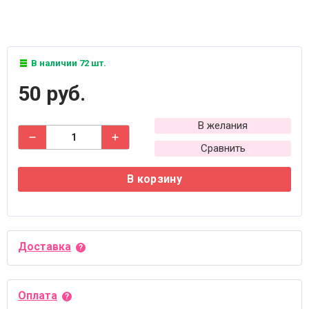
В наличии 72 шт.
50 руб.
В желания
Сравнить
В корзину
Доставка
Оплата