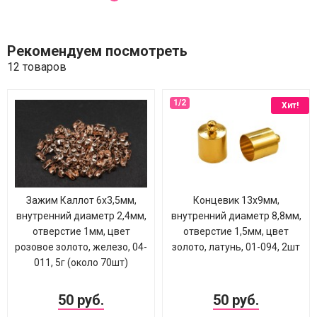
Рекомендуем посмотреть
12 товаров
Хит!
Зажим Каллот 6х3,5мм,
Концевик 13х9мм,
внутренний диаметр 2,4мм,
внутренний диаметр 8,8мм,
отверстие 1мм, цвет
отверстие 1,5мм, цвет
розовое золото, железо, 04-
золото, латунь, 01-094, 2шт
011, 5г (около 70шт)
50 руб.
50 руб.