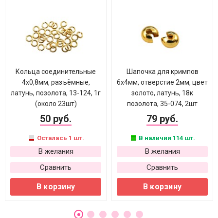
Кольца соединительные
Шапочка для кримпов
4х0,8мм, разъёмные,
6х4мм, отверстие 2мм, цвет
латунь, позолота, 13-124, 1г
золото, латунь, 18к
(около 23шт)
позолота, 35-074, 2шт
50 руб.
79 руб.
Осталась 1 шт.
В наличии 114 шт.
В желания
В желания
Сравнить
Сравнить
В корзину
В корзину