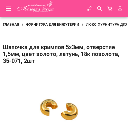
ГЛАВНАЯ
ФУРНИТУРА ДЛЯ БИЖУТЕРИИ
ЛЮКС ФУРНИТУРА ДЛЯ
/
/
Шапочка для кримпов 5х3мм, отверстие
1,5мм, цвет золото, латунь, 18к позолота,
35-071, 2шт