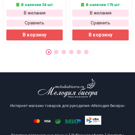
В наличии 54 шт.
В наличии 176 шт.
В желания
В желания
Сравнить
Сравнить
В корзину
В корзину
Интернет-магазин товаров для рукоделия «Мелодия бисера»