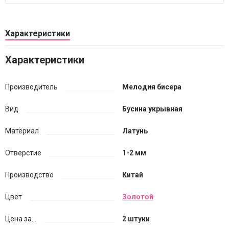
Характеристики
Характеристики
Производитель
Мелодия бисера
Вид
Бусина укрывная
Материал
Латунь
Отверстие
1-2 мм
Производство
Китай
Цвет
Золотой
Цена за...
2 штуки