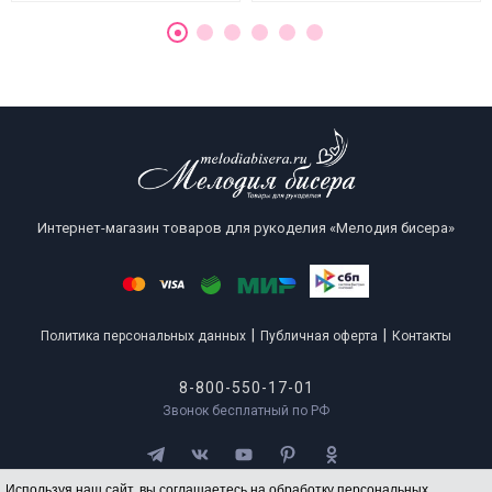
Интернет-магазин товаров для рукоделия «Мелодия бисера»
|
|
Политика персональных данных
Публичная оферта
Контакты
8-800-550-17-01
Звонок бесплатный по РФ
Используя наш сайт, вы соглашаетесь на обработку персональных