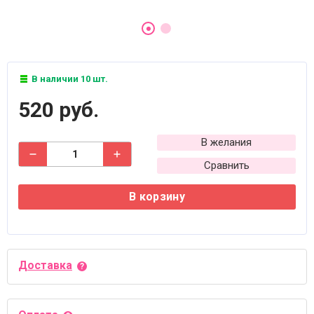
В наличии 10 шт.
520 руб.
В желания
Сравнить
В корзину
Доставка