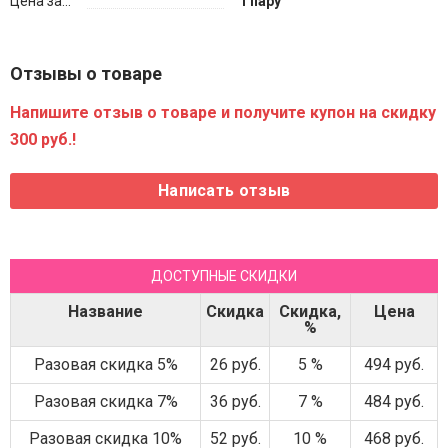
Цена за...
1 пару
Отзывы о товаре
Напишите отзыв о товаре и получите купон на скидку
300 руб.!
ДОСТУПНЫЕ СКИДКИ
Название
Скидка
Скидка,
Цена
%
Разовая скидка 5%
26 руб.
5 %
494 руб.
Разовая скидка 7%
36 руб.
7 %
484 руб.
Разовая скидка 10%
52 руб.
10 %
468 руб.