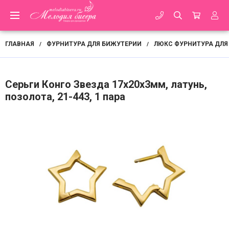
ГЛАВНАЯ
ФУРНИТУРА ДЛЯ БИЖУТЕРИИ
ЛЮКС ФУРНИТУРА ДЛЯ
/
/
Серьги Конго Звезда 17х20х3мм, латунь,
позолота, 21-443, 1 пара