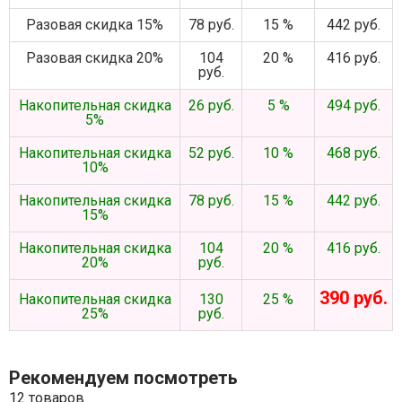
Разовая скидка 15%
78 руб.
15 %
442 руб.
Разовая скидка 20%
104
20 %
416 руб.
руб.
Накопительная скидка
26 руб.
5 %
494 руб.
5%
Накопительная скидка
52 руб.
10 %
468 руб.
10%
Накопительная скидка
78 руб.
15 %
442 руб.
15%
Накопительная скидка
104
20 %
416 руб.
20%
руб.
390 руб.
Накопительная скидка
130
25 %
25%
руб.
Рекомендуем посмотреть
12 товаров