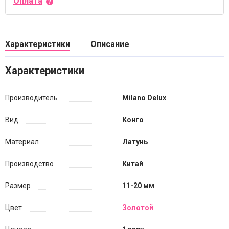
Оплата
Характеристики
Описание
Характеристики
Производитель
Milano Delux
Вид
Конго
Материал
Латунь
Производство
Китай
Размер
11-20 мм
Цвет
Золотой