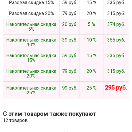
Разовая скидка 15%
59 руб.
15 %
335 руб.
Разовая скидка 20%
79 руб.
20 %
315 руб.
Накопительная скидка
20 руб.
5 %
374 руб.
5%
Накопительная скидка
39 руб.
10 %
355 руб.
10%
Накопительная скидка
59 руб.
15 %
335 руб.
15%
Накопительная скидка
79 руб.
20 %
315 руб.
20%
295 руб.
Накопительная скидка
99 руб.
25 %
25%
С этим товаром также покупают
12 товаров