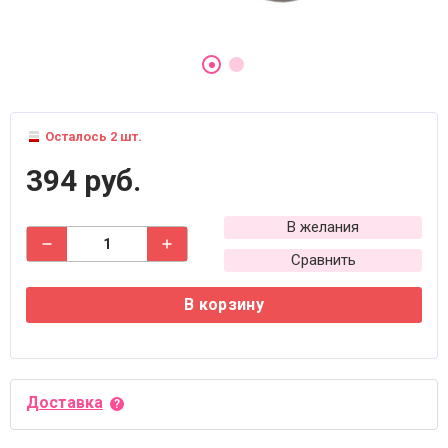
Осталось 2 шт.
394 руб.
В желания
Сравнить
В корзину
Доставка