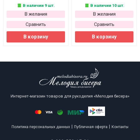
В наличии 9 шт.
В наличии 10 шт.
В желания
В желания
Сравнить
Сравнить
В корзину
В корзину
Интернет-магазин товаров для рукоделия «Мелодия бисера»
|
|
Политика персональных данных
Публичная оферта
Контакты