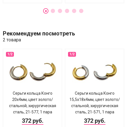
Рекомендуем посмотреть
2 товара
Серьги кольца Конго
Серьги кольца Конго
20х4мм, цвет золото/
15,5х18х4мм, цвет золото/
стальной, хирургическая
стальной, хирургическая
сталь, 21-577, 1 пара
сталь, 21-571, 1 пара
372 руб.
372 руб.