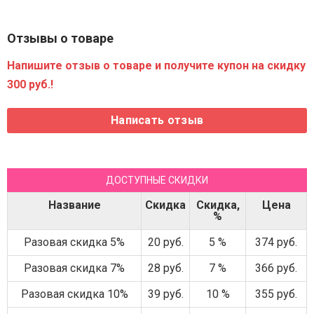
Отзывы о товаре
Напишите отзыв о товаре и получите купон на скидку
300 руб.!
ДОСТУПНЫЕ СКИДКИ
Название
Скидка
Скидка,
Цена
%
Разовая скидка 5%
20 руб.
5 %
374 руб.
Разовая скидка 7%
28 руб.
7 %
366 руб.
Разовая скидка 10%
39 руб.
10 %
355 руб.