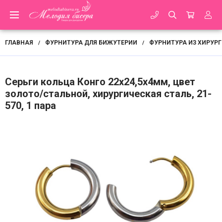
ГЛАВНАЯ
ФУРНИТУРА ДЛЯ БИЖУТЕРИИ
ФУРНИТУРА ИЗ ХИРУР
/
/
Серьги кольца Конго 22х24,5х4мм, цвет
золото/стальной, хирургическая сталь, 21-
570, 1 пара