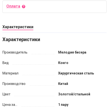
Оплата
Характеристики
Характеристики
Производитель
Мелодия бисера
Вид
Конго
Материал
Хирургическая сталь
Производство
Китай
Цвет
Золотой/стальной
Цена за...
1 пару