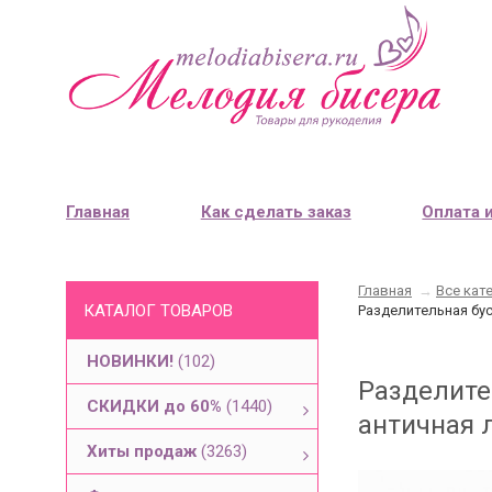
Главная
Как сделать заказ
Оплата 
Главная
→
Все кат
КАТАЛОГ ТОВАРОВ
Разделительная бус
НОВИНКИ!
(102)
Разделите
СКИДКИ до 60%
(1440)
античная л
Хиты продаж
(3263)