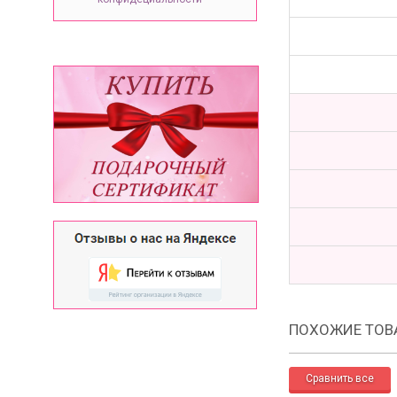
ПОХОЖИЕ ТОВ