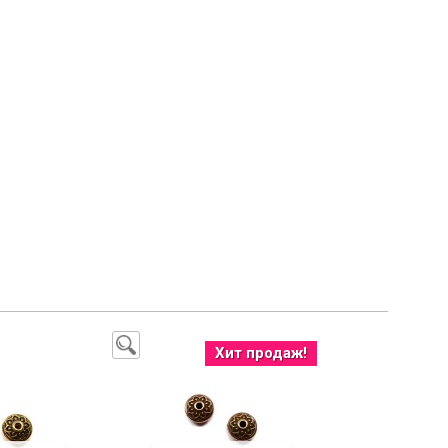
Хит продаж!