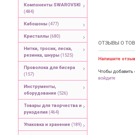
Компоненты SWAROVSKI
(484)
Кабошоны
(477)
Кристаллы
(680)
ОТЗЫВЫ О ТОВ
Нитки, тросик, леска,
резинка, шнуры
(1525)
Напишите отзыв 
Проволока для бисера
Чтобы добавить 
(157)
войдите
Инструменты,
оборудование
(526)
Товары для творчества и
рукоделия
(464)
Упаковка и хранение
(189)