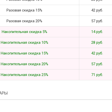
Разовая скидка 15%
42 руб.
Разовая скидка 20%
57 руб.
Накопительная скидка 5%
14 руб.
Накопительная скидка 10%
28 руб.
Накопительная скидка 15%
42 руб.
Накопительная скидка 20%
57 руб.
Накопительная скидка 25%
71 руб.
АРЫ