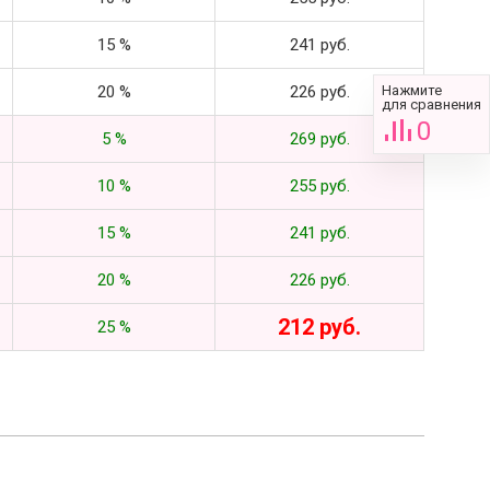
15 %
241 руб.
20 %
226 руб.
Нажмите
для сравнения
0
5 %
269 руб.
10 %
255 руб.
15 %
241 руб.
20 %
226 руб.
212 руб.
25 %