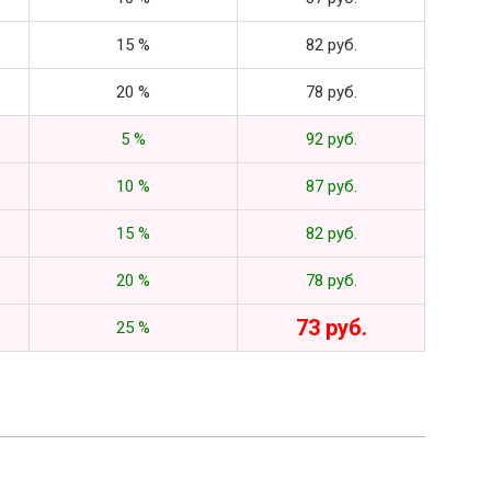
15 %
82 руб.
20 %
78 руб.
5 %
92 руб.
10 %
87 руб.
15 %
82 руб.
20 %
78 руб.
73 руб.
25 %