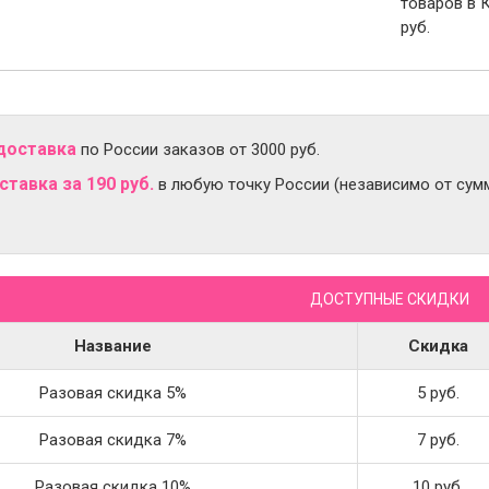
товаров в 
руб.
доставка
по России заказов от 3000 руб.
тавка за 190 руб.
в любую точку России (независимо от сумм
ДОСТУПНЫЕ СКИДКИ
Название
Скидка
Разовая скидка 5%
5 руб.
Разовая скидка 7%
7 руб.
Разовая скидка 10%
10 руб.