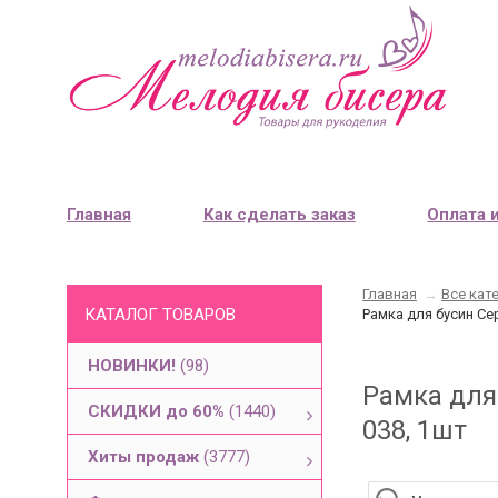
Главная
Как сделать заказ
Оплата 
Главная
→
Все кат
КАТАЛОГ ТОВАРОВ
Рамка для бусин Се
НОВИНКИ!
(98)
Рамка для 
СКИДКИ до 60%
(1440)
038, 1шт
Хиты продаж
(3777)