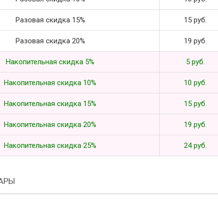
Разовая скидка 15%
15 руб.
Разовая скидка 20%
19 руб.
Накопительная скидка 5%
5 руб.
Накопительная скидка 10%
10 руб.
Накопительная скидка 15%
15 руб.
Накопительная скидка 20%
19 руб.
Накопительная скидка 25%
24 руб.
АРЫ