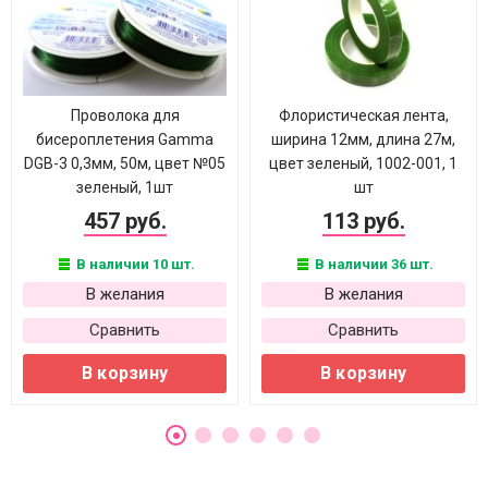
Проволока для
Флористическая лента,
бисероплетения Gamma
ширина 12мм, длина 27м,
DGB-3 0,3мм, 50м, цвет №05
цвет зеленый, 1002-001, 1
зеленый, 1шт
шт
457 руб.
113 руб.
В наличии 10 шт.
В наличии 36 шт.
В желания
В желания
Сравнить
Сравнить
В корзину
В корзину