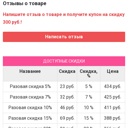
Отзывы о товаре
Напишите отзыв о товаре и получите купон на скидку
300 руб.!
ДОСТУПНЫЕ СКИДКИ
Название
Скидка
Скидка,
Цена
%
Разовая скидка 5%
23 руб.
5 %
434 руб.
Разовая скидка 7%
32 руб.
7 %
425 руб.
Разовая скидка 10%
46 руб.
10 %
411 руб.
Разовая скидка 15%
69 руб.
15 %
388 руб.