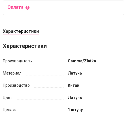
Оплата
Характеристики
Характеристики
Производитель
Gamma/Zlatka
Материал
Латунь
Производство
Китай
Цвет
Латунь
Цена за...
1 штуку