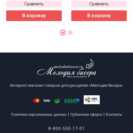
Сравнить
Сравнить
В корзину
В корзину
Интернет-магазин товаров для рукоделия «Мелодия бисера»
|
|
Политика персональных данных
Публичная оферта
Контакты
8-800-550-17-01