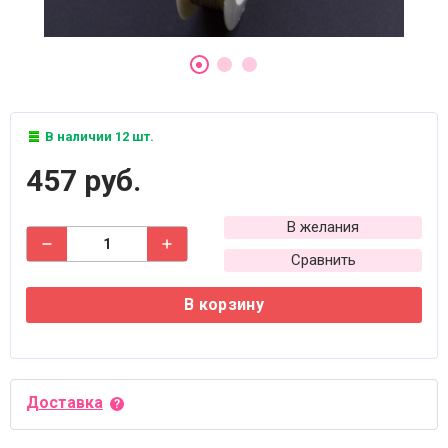
В наличии 12 шт.
457 руб.
В желания
Сравнить
В корзину
Доставка