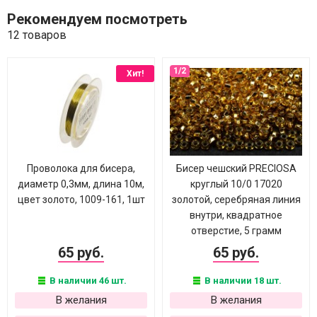
Рекомендуем посмотреть
12 товаров
Хит!
Проволока для бисера,
Бисер чешский PRECIOSA
диаметр 0,3мм, длина 10м,
круглый 10/0 17020
цвет золото, 1009-161, 1шт
золотой, серебряная линия
внутри, квадратное
отверстие, 5 грамм
65 руб.
65 руб.
В наличии 46 шт.
В наличии 18 шт.
В желания
В желания