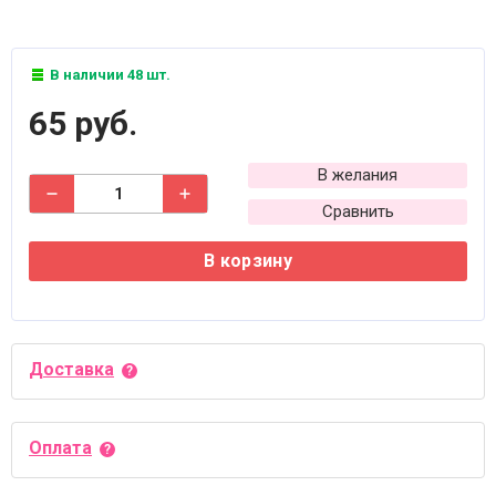
В наличии 48 шт.
65 руб.
В желания
Сравнить
В корзину
Доставка
Оплата