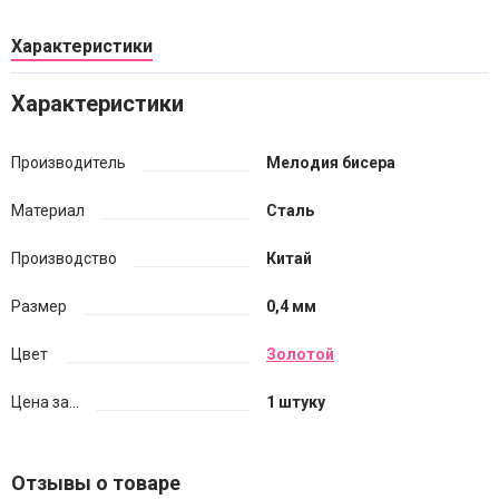
Характеристики
Характеристики
Производитель
Мелодия бисера
Материал
Сталь
Производство
Китай
Размер
0,4 мм
Цвет
Золотой
Цена за...
1 штуку
Отзывы о товаре