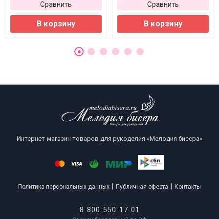
Сравнить
Сравнить
В корзину
В корзину
Интернет-магазин товаров для рукоделия «Мелодия бисера»
|
|
Политика персональных данных
Публичная оферта
Контакты
8-800-550-17-01