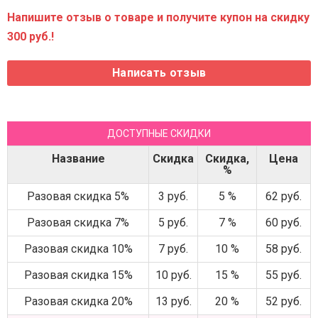
Напишите отзыв о товаре и получите купон на скидку
300 руб.!
ДОСТУПНЫЕ СКИДКИ
Название
Скидка
Скидка,
Цена
%
Разовая скидка 5%
3 руб.
5 %
62 руб.
Разовая скидка 7%
5 руб.
7 %
60 руб.
Разовая скидка 10%
7 руб.
10 %
58 руб.
Разовая скидка 15%
10 руб.
15 %
55 руб.
Разовая скидка 20%
13 руб.
20 %
52 руб.