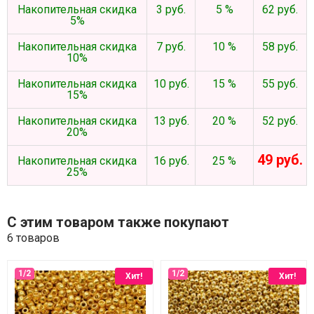
Накопительная скидка
3 руб.
5 %
62 руб.
5%
Накопительная скидка
7 руб.
10 %
58 руб.
10%
Накопительная скидка
10 руб.
15 %
55 руб.
15%
Накопительная скидка
13 руб.
20 %
52 руб.
20%
49 руб.
Накопительная скидка
16 руб.
25 %
25%
С этим товаром также покупают
6 товаров
Хит!
Хит!