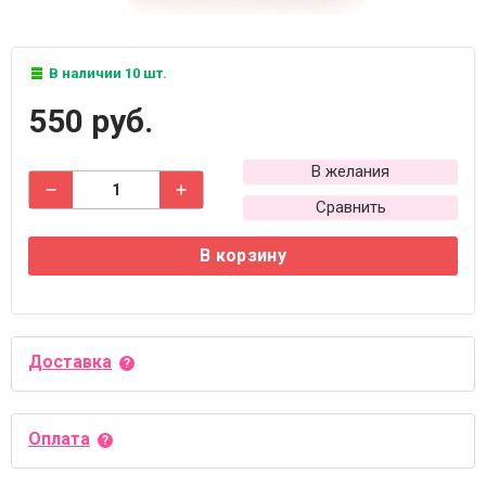
В наличии 10 шт.
550 руб.
В желания
Сравнить
В корзину
Доставка
Оплата