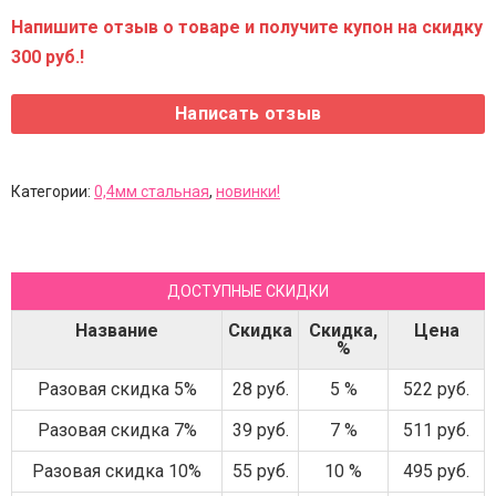
Напишите отзыв о товаре и получите купон на скидку
300 руб.!
Категории:
0,4мм стальная
,
новинки!
ДОСТУПНЫЕ СКИДКИ
Название
Скидка
Скидка,
Цена
%
Разовая скидка 5%
28 руб.
5 %
522 руб.
Разовая скидка 7%
39 руб.
7 %
511 руб.
Разовая скидка 10%
55 руб.
10 %
495 руб.