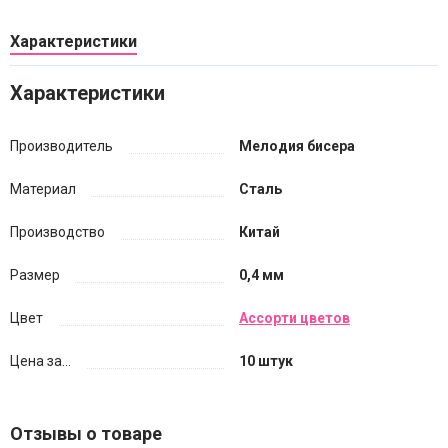
Характеристики
Характеристики
Производитель
Мелодия бисера
Материал
Сталь
Производство
Китай
Размер
0,4 мм
Цвет
Ассорти цветов
Цена за...
10 штук
Отзывы о товаре