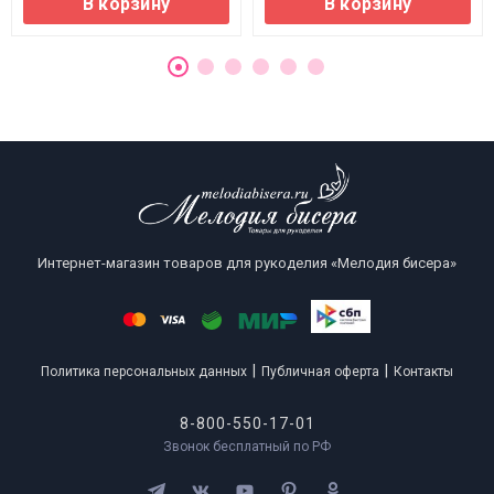
В корзину
В корзину
Интернет-магазин товаров для рукоделия «Мелодия бисера»
|
|
Политика персональных данных
Публичная оферта
Контакты
8-800-550-17-01
Звонок бесплатный по РФ