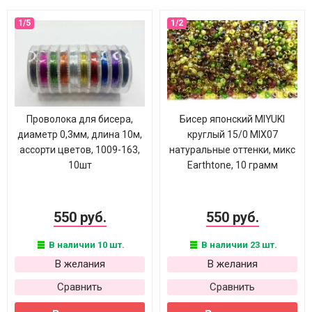
Проволока для бисера,
Бисер японский MIYUKI
диаметр 0,3мм, длина 10м,
круглый 15/0 MIX07
ассорти цветов, 1009-163,
натуральные оттенки, микс
10шт
Earthtone, 10 грамм
550 руб.
550 руб.
В наличии 10 шт.
В наличии 23 шт.
В желания
В желания
Сравнить
Сравнить