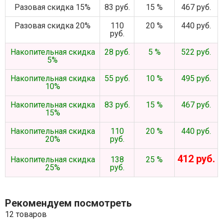
Разовая скидка 15%
83 руб.
15 %
467 руб.
Разовая скидка 20%
110
20 %
440 руб.
руб.
Накопительная скидка
28 руб.
5 %
522 руб.
5%
Накопительная скидка
55 руб.
10 %
495 руб.
10%
Накопительная скидка
83 руб.
15 %
467 руб.
15%
Накопительная скидка
110
20 %
440 руб.
20%
руб.
412 руб.
Накопительная скидка
138
25 %
25%
руб.
Рекомендуем посмотреть
12 товаров