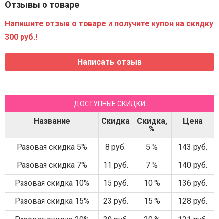
Отзывы о товаре
Напишите отзыв о товаре и получите купон на скидку
300 руб.!
ДОСТУПНЫЕ СКИДКИ
Название
Скидка
Скидка,
Цена
%
Разовая скидка 5%
8 руб.
5 %
143 руб.
Разовая скидка 7%
11 руб.
7 %
140 руб.
Разовая скидка 10%
15 руб.
10 %
136 руб.
Разовая скидка 15%
23 руб.
15 %
128 руб.