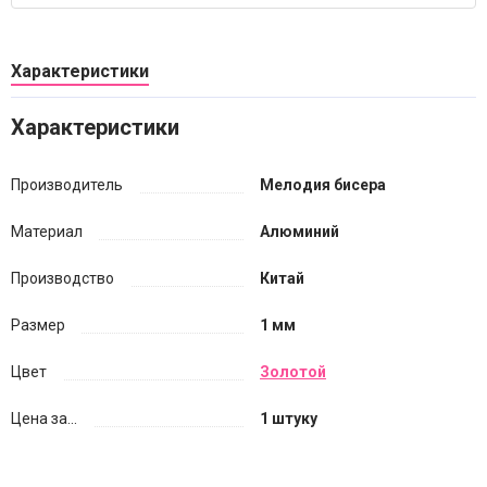
Характеристики
Характеристики
Производитель
Мелодия бисера
Материал
Алюминий
Производство
Китай
Размер
1 мм
Цвет
Золотой
Цена за...
1 штуку