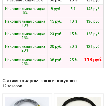
Разовая скидка 20%
30 руб.
20 %
121 руб.
Накопительная скидка
8 руб.
5 %
143 руб.
5%
Накопительная скидка
15 руб.
10 %
136 руб.
10%
Накопительная скидка
23 руб.
15 %
128 руб.
15%
Накопительная скидка
30 руб.
20 %
121 руб.
20%
113 руб.
Накопительная скидка
38 руб.
25 %
25%
С этим товаром также покупают
12 товаров