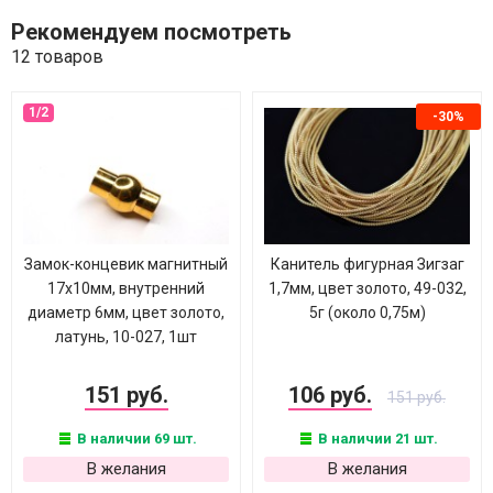
Рекомендуем посмотреть
12 товаров
-30%
Замок-концевик магнитный
Канитель фигурная Зигзаг
17х10мм, внутренний
1,7мм, цвет золото, 49-032,
диаметр 6мм, цвет золото,
5г (около 0,75м)
латунь, 10-027, 1шт
151 руб.
106 руб.
151 руб.
В наличии 69 шт.
В наличии 21 шт.
В желания
В желания