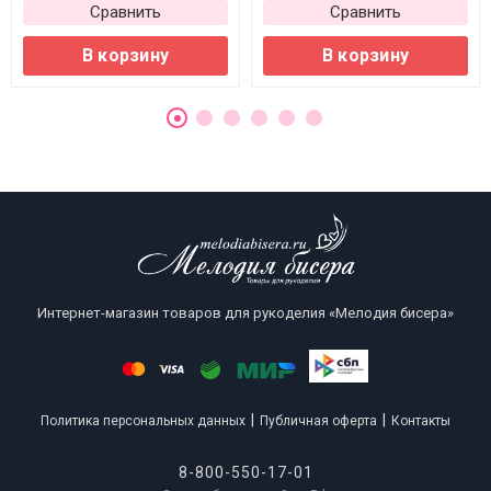
Сравнить
Сравнить
В корзину
В корзину
Интернет-магазин товаров для рукоделия «Мелодия бисера»
|
|
Политика персональных данных
Публичная оферта
Контакты
8-800-550-17-01