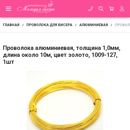
ГЛАВНАЯ
ПРОВОЛОКА ДЛЯ БИСЕРА
АЛЮМИНИЕВАЯ
ПРОВОЛ
/
/
/
Проволока алюминиевая, толщина 1,0мм,
длина около 10м, цвет золото, 1009-127,
1шт