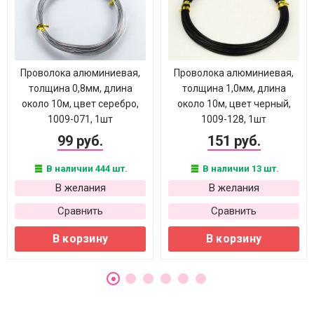
Проволока алюминиевая,
Проволока алюминиевая,
толщина 0,8мм, длина
толщина 1,0мм, длина
около 10м, цвет серебро,
около 10м, цвет черный,
1009-071, 1шт
1009-128, 1шт
99 руб.
151 руб.
В наличии 444 шт.
В наличии 13 шт.
В желания
В желания
Сравнить
Сравнить
В корзину
В корзину