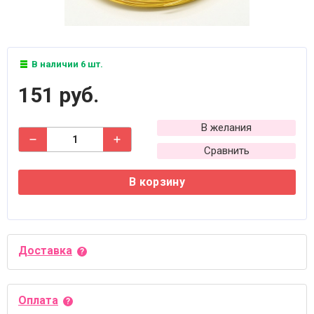
В наличии 6 шт.
151 руб.
В желания
Сравнить
В корзину
Доставка
Оплата