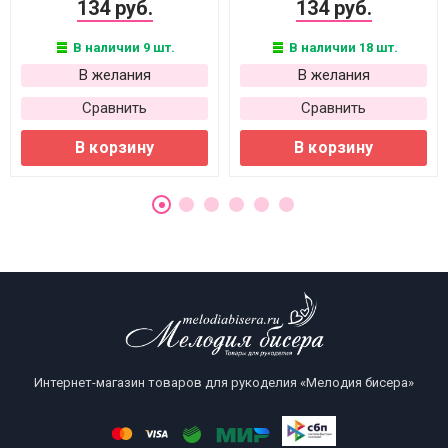
134 руб.
134 руб.
В наличии 9 шт.
В наличии 18 шт.
В желания
В желания
Сравнить
Сравнить
В корзину
В корзину
Интернет-магазин товаров для рукоделия «Мелодия бисера»