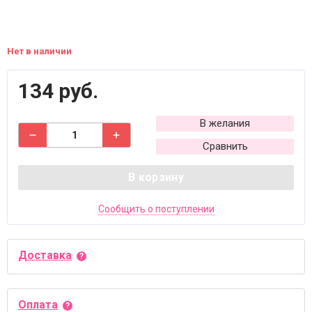
Нет в наличии
134 руб.
В желания
Сравнить
В корзину
Сообщить о поступлении
Доставка
Оплата