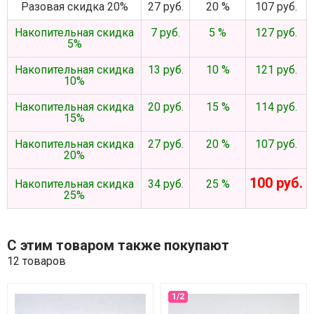
Разовая скидка 20%
27 руб.
20 %
107 руб.
Накопительная скидка
7 руб.
5 %
127 руб.
5%
Накопительная скидка
13 руб.
10 %
121 руб.
10%
Накопительная скидка
20 руб.
15 %
114 руб.
15%
Накопительная скидка
27 руб.
20 %
107 руб.
20%
100 руб.
Накопительная скидка
34 руб.
25 %
25%
С этим товаром также покупают
12 товаров