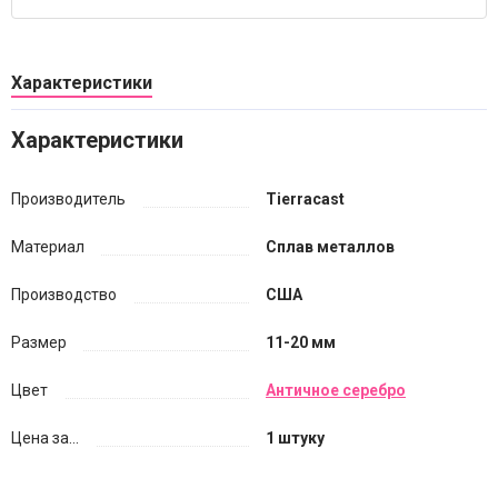
Характеристики
Характеристики
Производитель
Tierracast
Материал
Сплав металлов
Производство
США
Размер
11-20 мм
Цвет
Античное серебро
Цена за...
1 штуку