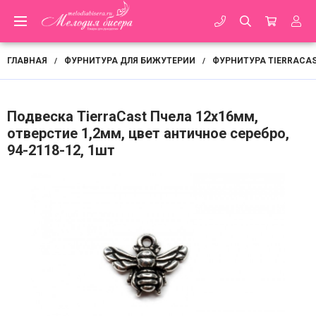
ГЛАВНАЯ
ФУРНИТУРА ДЛЯ БИЖУТЕРИИ
ФУРНИТУРА TIERRACA
/
/
Подвеска TierraCast Пчела 12х16мм,
отверстие 1,2мм, цвет античное серебро,
94-2118-12, 1шт