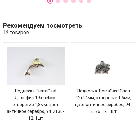
Рекомендуем посмотреть
12 товаров
Подвеска TierraCast
Подвеска TierraCast Слон
Дельфин 19х9х4мм,
12х14мм, отверстие 1,5мм,
отверстие 1,8мм, цвет
цвет античное серебро, 94-
античное серебро, 94-2130-
2176-12, 1шт
12, 1шт