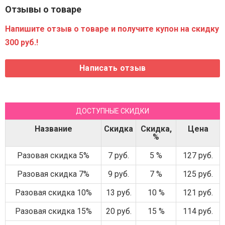
Отзывы о товаре
Напишите отзыв о товаре и получите купон на скидку
300 руб.!
ДОСТУПНЫЕ СКИДКИ
Название
Скидка
Скидка,
Цена
%
Разовая скидка 5%
7 руб.
5 %
127 руб.
Разовая скидка 7%
9 руб.
7 %
125 руб.
Разовая скидка 10%
13 руб.
10 %
121 руб.
Разовая скидка 15%
20 руб.
15 %
114 руб.