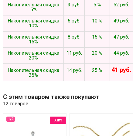
Накопительная скидка
3 руб.
5 %
52 руб.
5%
Накопительная скидка
6 руб.
10 %
49 руб.
10%
Накопительная скидка
8 руб.
15 %
47 руб.
15%
Накопительная скидка
11 руб.
20 %
44 руб.
20%
41 руб.
Накопительная скидка
14 руб.
25 %
25%
С этим товаром также покупают
12 товаров
Хит!