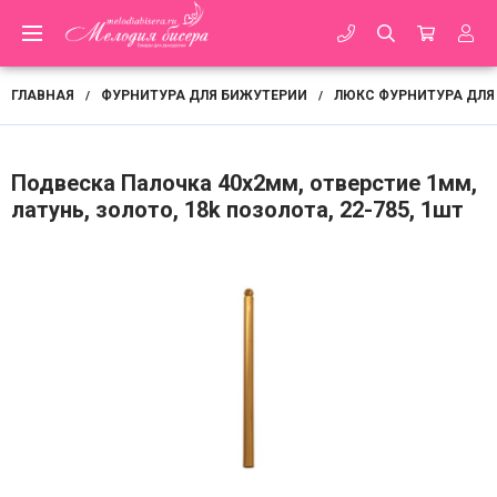
ГЛАВНАЯ
ФУРНИТУРА ДЛЯ БИЖУТЕРИИ
ЛЮКС ФУРНИТУРА ДЛЯ
/
/
Подвеска Палочка 40х2мм, отверстие 1мм,
латунь, золото, 18k позолота, 22-785, 1шт