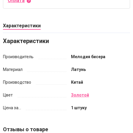
Оплата
Характеристики
Характеристики
Производитель
Мелодия бисера
Материал
Латунь
Производство
Китай
Цвет
Золотой
Цена за...
1 штуку
Отзывы о товаре