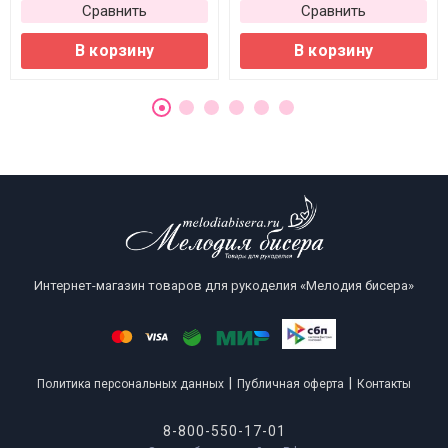
Сравнить
Сравнить
В корзину
В корзину
Интернет-магазин товаров для рукоделия «Мелодия бисера»
|
|
Политика персональных данных
Публичная оферта
Контакты
8-800-550-17-01