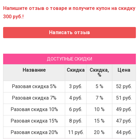
Напишите отзыв о товаре и получите купон на скидку
300 руб.!
ДОСТУПНЫЕ СКИДКИ
Название
Скидка
Скидка,
Цена
%
Разовая скидка 5%
3 руб.
5 %
52 руб.
Разовая скидка 7%
4 руб.
7 %
51 руб.
Разовая скидка 10%
6 руб.
10 %
49 руб.
Разовая скидка 15%
8 руб.
15 %
47 руб.
Разовая скидка 20%
11 руб.
20 %
44 руб.