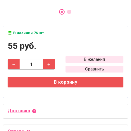
В наличии 76 шт.
55 руб.
В желания
Сравнить
В корзину
Доставка