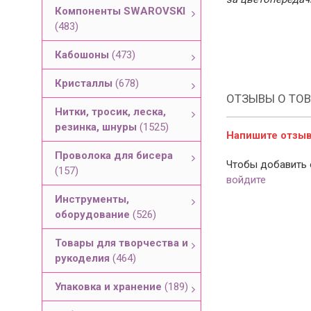
Компоненты SWAROVSKI
(483)
Кабошоны
(473)
Кристаллы
(678)
ОТЗЫВЫ О ТОВ
Нитки, тросик, леска,
резинка, шнуры
(1525)
Напишите отзыв 
Проволока для бисера
Чтобы добавить 
(157)
войдите
Инструменты,
оборудование
(526)
Товары для творчества и
рукоделия
(464)
Упаковка и хранение
(189)