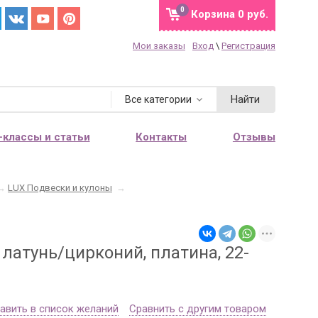
0
Корзина
0 руб.
Мои заказы
Вход
\
Регистрация
Найти
Все категории
-классы и статьи
Контакты
Отзывы
→
LUX Подвески и кулоны
→
латунь/цирконий, платина, 22-
авить в список желаний
Сравнить с другим товаром