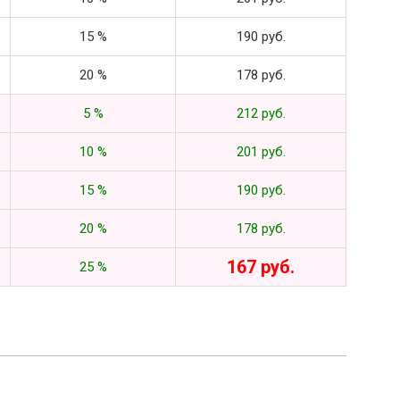
15 %
190 руб.
20 %
178 руб.
5 %
212 руб.
10 %
201 руб.
15 %
190 руб.
20 %
178 руб.
167 руб.
25 %