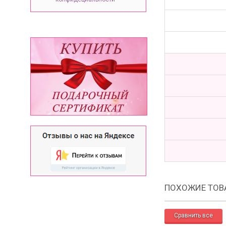
ПОХОЖИЕ ТОВ