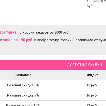
товаров в 
руб.
доставка
по России заказов от 3000 руб.
тавка за 190 руб.
в любую точку России (независимо от сумм
ДОСТУПНЫЕ СКИДКИ
Название
Скидка
Разовая скидка 5%
11 руб.
Разовая скидка 7%
16 руб.
Разовая скидка 10%
22 руб.