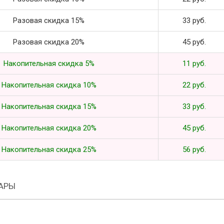
Разовая скидка 15%
33 руб.
Разовая скидка 20%
45 руб.
Накопительная скидка 5%
11 руб.
Накопительная скидка 10%
22 руб.
Накопительная скидка 15%
33 руб.
Накопительная скидка 20%
45 руб.
Накопительная скидка 25%
56 руб.
АРЫ