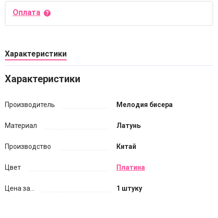
Оплата
Характеристики
Характеристики
Производитель
Мелодия бисера
Материал
Латунь
Производство
Китай
Цвет
Платина
Цена за...
1 штуку