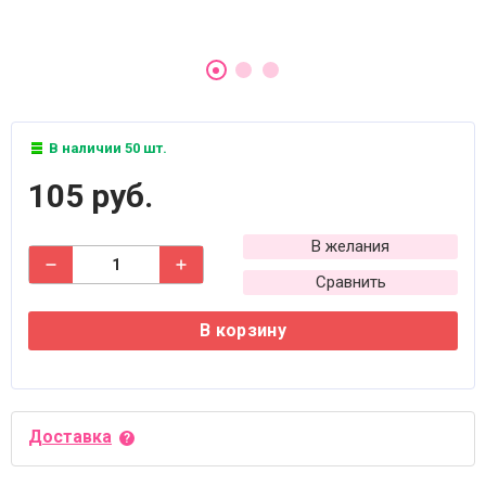
В наличии 50 шт.
105 руб.
В желания
Сравнить
В корзину
Доставка