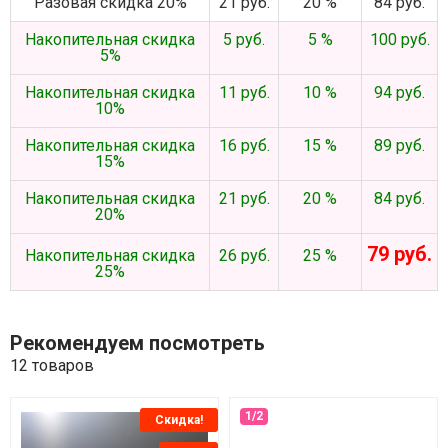
Разовая скидка 20%
21 руб.
20 %
84 руб.
Накопительная скидка
5 руб.
5 %
100 руб.
5%
Накопительная скидка
11 руб.
10 %
94 руб.
10%
Накопительная скидка
16 руб.
15 %
89 руб.
15%
Накопительная скидка
21 руб.
20 %
84 руб.
20%
79 руб.
Накопительная скидка
26 руб.
25 %
25%
Рекомендуем посмотреть
12 товаров
Скидка!