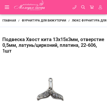
ГЛАВНАЯ
ФУРНИТУРА ДЛЯ БИЖУТЕРИИ
ЛЮКС ФУРНИТУРА ДЛЯ
/
/
Подвеска Хвост кита 13х15х3мм, отверстие
0,5мм, латунь/цирконий, платина, 22-606,
1шт