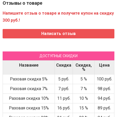
Отзывы о товаре
Напишите отзыв о товаре и получите купон на скидку
300 руб.!
ДОСТУПНЫЕ СКИДКИ
Название
Скидка
Скидка,
Цена
%
Разовая скидка 5%
5 руб.
5 %
100 руб.
Разовая скидка 7%
7 руб.
7 %
98 руб.
Разовая скидка 10%
11 руб.
10 %
94 руб.
Разовая скидка 15%
16 руб.
15 %
89 руб.