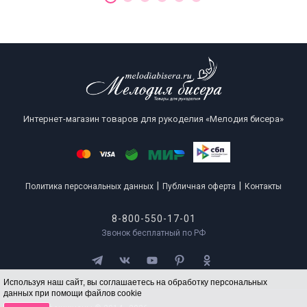
Интернет-магазин товаров для рукоделия «Мелодия бисера»
|
|
Политика персональных данных
Публичная оферта
Контакты
8-800-550-17-01
Звонок бесплатный по РФ
Используя наш сайт, вы соглашаетесь на обработку персональных
данных при помощи файлов cookie