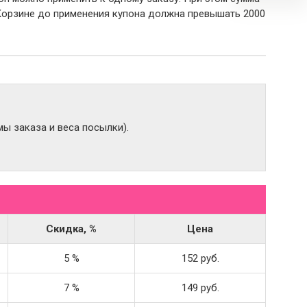
Корзине до применения купона должна превышать 2000
ы заказа и веса посылки).
Скидка, %
Цена
5 %
152 руб.
7 %
149 руб.