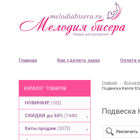
Главная
Как сделать заказ
Оплата 
Главная
→
Все кат
КАТАЛОГ ТОВАРОВ
Подвеска Капля 32х
НОВИНКИ!
(102)
Подвеска К
СКИДКИ до 60%
(1440)
Хиты продаж
(3373)
Увеличить