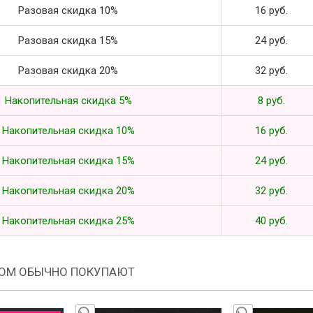
Разовая скидка 10%
16 руб.
Разовая скидка 15%
24 руб.
Разовая скидка 20%
32 руб.
Накопительная скидка 5%
8 руб.
Накопительная скидка 10%
16 руб.
Накопительная скидка 15%
24 руб.
Накопительная скидка 20%
32 руб.
Накопительная скидка 25%
40 руб.
РОМ ОБЫЧНО ПОКУПАЮТ