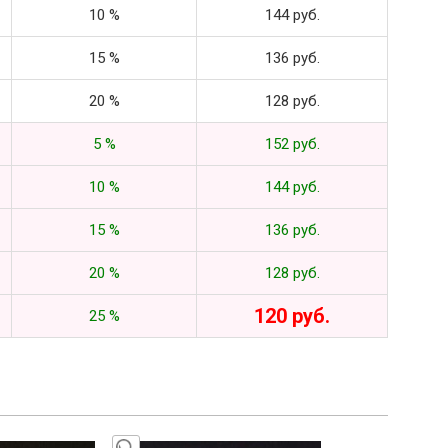
10 %
144 руб.
15 %
136 руб.
20 %
128 руб.
5 %
152 руб.
10 %
144 руб.
15 %
136 руб.
20 %
128 руб.
120 руб.
25 %