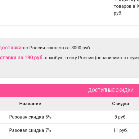
товаров в 
руб.
доставка
по России заказов от 3000 руб.
тавка за 190 руб.
в любую точку России (независимо от сумм
ДОСТУПНЫЕ СКИДКИ
Название
Скидка
Разовая скидка 5%
8 руб.
Разовая скидка 7%
11 руб.