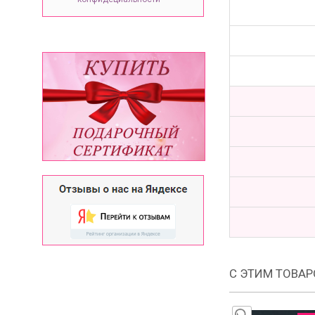
С ЭТИМ ТОВА