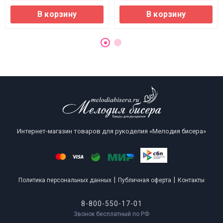
В корзину
В корзину
Интернет-магазин товаров для рукоделия «Мелодия бисера»
|
|
Политика персональных данных
Публичная оферта
Контакты
8-800-550-17-01
Звонок бесплатный по РФ