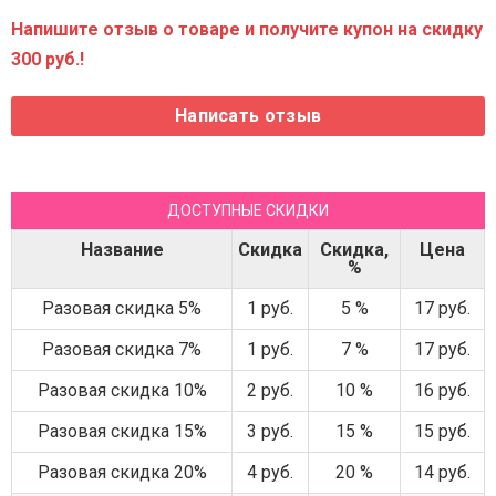
Напишите отзыв о товаре и получите купон на скидку
300 руб.!
ДОСТУПНЫЕ СКИДКИ
Название
Скидка
Скидка,
Цена
%
Разовая скидка 5%
1 руб.
5 %
17 руб.
Разовая скидка 7%
1 руб.
7 %
17 руб.
Разовая скидка 10%
2 руб.
10 %
16 руб.
Разовая скидка 15%
3 руб.
15 %
15 руб.
Разовая скидка 20%
4 руб.
20 %
14 руб.