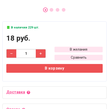
В наличии 229 шт.
18 руб.
В желания
Сравнить
В корзину
Доставка