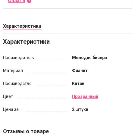
Оплата
Характеристики
Характеристики
Производитель
Мелодия бисера
Материал
Фианит
Производство
Китай
Цвет
Прозрачный
Цена за...
2 штуки
Отзывы о товаре