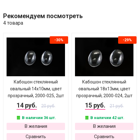
Рекомендуем посмотреть
4 товара
-30%
-29%
Кабошон стеклянный
Кабошон стеклянный
овальный 14х10мм, цвет
овальный 18х13мм, цвет
прозрачный, 2000-025, 2шт
прозрачный, 2000-024, 2шт
14 руб.
15 руб.
20 руб.
21 руб.
В наличии 36 шт.
В наличии 42 шт.
В желания
В желания
Сравнить
Сравнить