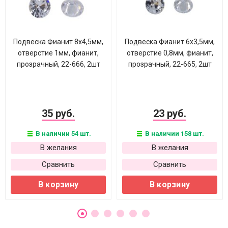
Подвеска Фианит 8х4,5мм,
Подвеска Фианит 6х3,5мм,
отверстие 1мм, фианит,
отверстие 0,8мм, фианит,
прозрачный, 22-666, 2шт
прозрачный, 22-665, 2шт
35 руб.
23 руб.
В наличии 54 шт.
В наличии 158 шт.
В желания
В желания
Сравнить
Сравнить
В корзину
В корзину