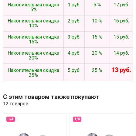
Накопительная скидка
1 руб.
5 %
17 руб.
5%
Накопительная скидка
2 руб.
10 %
16 руб.
10%
Накопительная скидка
3 руб.
15 %
15 руб.
15%
Накопительная скидка
4 руб.
20 %
14 руб.
20%
13 руб.
Накопительная скидка
5 руб.
25 %
25%
С этим товаром также покупают
12 товаров