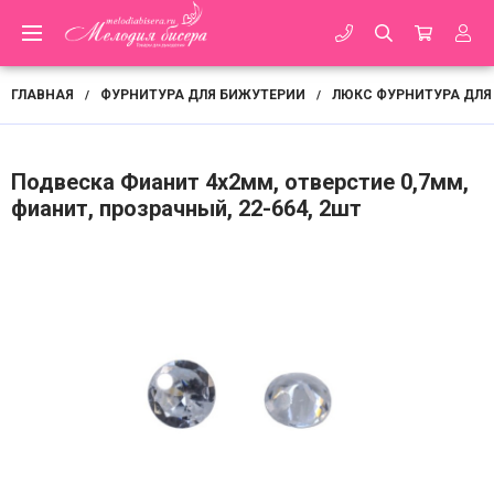
ГЛАВНАЯ
ФУРНИТУРА ДЛЯ БИЖУТЕРИИ
ЛЮКС ФУРНИТУРА ДЛЯ
/
/
Подвеска Фианит 4х2мм, отверстие 0,7мм,
фианит, прозрачный, 22-664, 2шт