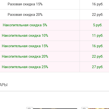
Разовая скидка 15%
16 руб.
Разовая скидка 20%
22 руб.
Накопительная скидка 5%
5 руб.
Накопительная скидка 10%
11 руб.
Накопительная скидка 15%
16 руб.
Накопительная скидка 20%
22 руб.
Накопительная скидка 25%
27 руб.
АРЫ