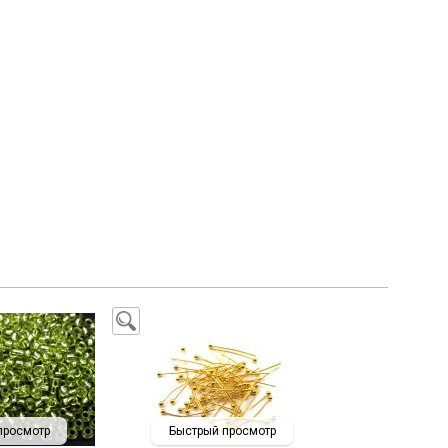
просмотр
Быстрый просмотр