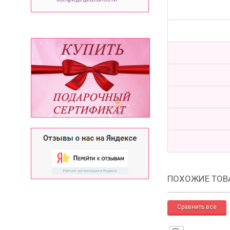
ПОХОЖИЕ ТОВ