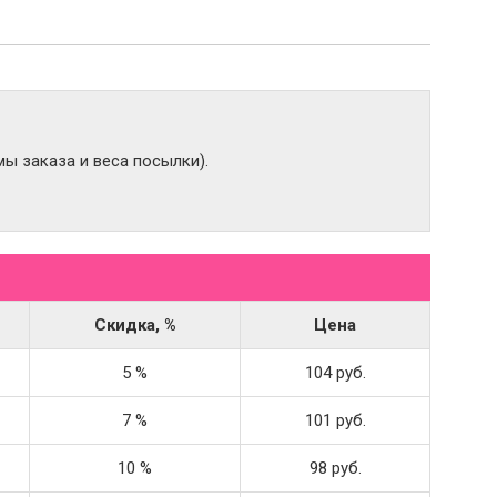
ы заказа и веса посылки).
Скидка, %
Цена
5 %
104 руб.
7 %
101 руб.
10 %
98 руб.