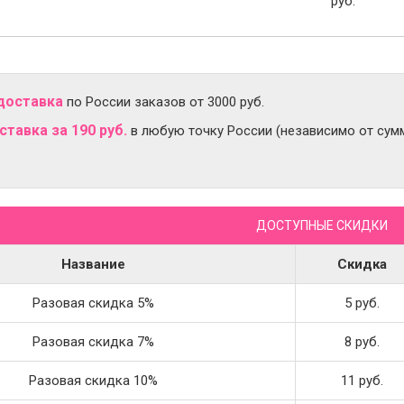
руб.
доставка
по России заказов от 3000 руб.
тавка за 190 руб.
в любую точку России (независимо от сумм
ДОСТУПНЫЕ СКИДКИ
Название
Скидка
Разовая скидка 5%
5 руб.
Разовая скидка 7%
8 руб.
Разовая скидка 10%
11 руб.