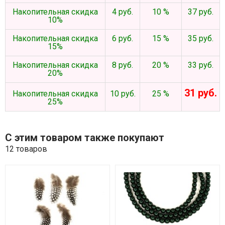
Накопительная скидка
4 руб.
10 %
37 руб.
10%
Накопительная скидка
6 руб.
15 %
35 руб.
15%
Накопительная скидка
8 руб.
20 %
33 руб.
20%
31 руб.
Накопительная скидка
10 руб.
25 %
25%
С этим товаром также покупают
12 товаров