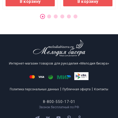
В корзину
В корзину
Интернет-магазин товаров для рукоделия «Мелодия бисера»
|
|
Политика персональных данных
Публичная оферта
Контакты
8-800-550-17-01
Звонок бесплатный по РФ