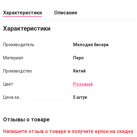
Характеристики
Описание
Характеристики
Производитель
Мелодия бисера
Материал
Перо
Производство
Китай
Цвет
Розовый
Цена за...
5 штук
Отзывы о товаре
Напишите отзыв о товаре и получите купон на скидку