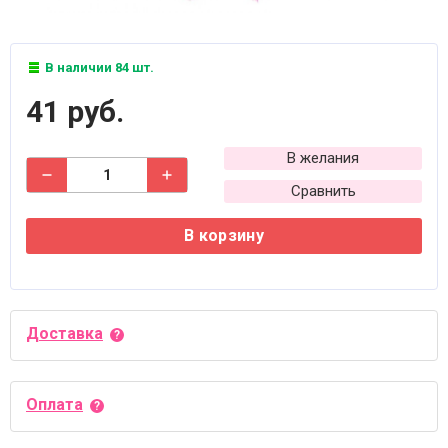
В наличии 84 шт.
41 руб.
В желания
Сравнить
В корзину
Доставка
Оплата