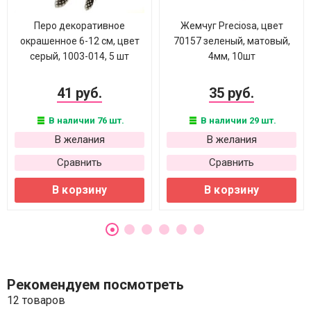
Перо декоративное
Жемчуг Preciosa, цвет
окрашенное 6-12 см, цвет
70157 зеленый, матовый,
серый, 1003-014, 5 шт
4мм, 10шт
41 руб.
35 руб.
В наличии 76 шт.
В наличии 29 шт.
В желания
В желания
Сравнить
Сравнить
В корзину
В корзину
Рекомендуем посмотреть
12 товаров