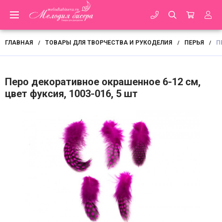
ГЛАВНАЯ
ТОВАРЫ ДЛЯ ТВОРЧЕСТВА И РУКОДЕЛИЯ
ПЕРЬЯ
П
/
/
/
Перо декоративное окрашенное 6-12 см,
цвет фуксия, 1003-016, 5 шт