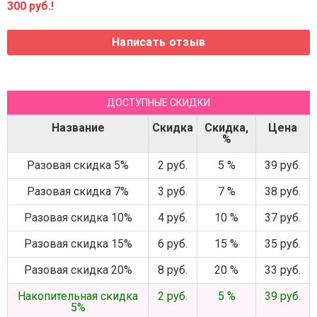
300 руб.!
ДОСТУПНЫЕ СКИДКИ
Название
Скидка
Скидка,
Цена
%
Разовая скидка 5%
2 руб.
5 %
39 руб.
Разовая скидка 7%
3 руб.
7 %
38 руб.
Разовая скидка 10%
4 руб.
10 %
37 руб.
Разовая скидка 15%
6 руб.
15 %
35 руб.
Разовая скидка 20%
8 руб.
20 %
33 руб.
Накопительная скидка
2 руб.
5 %
39 руб.
5%