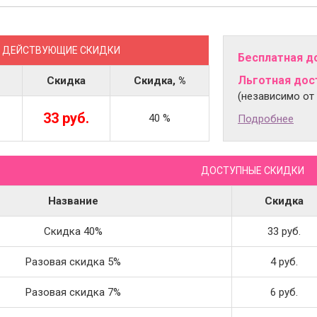
ДЕЙСТВУЮЩИЕ СКИДКИ
Бесплатная д
Льготная дост
Скидка
Скидка, %
(независимо от
33 руб.
40 %
Подробнее
ДОСТУПНЫЕ СКИДКИ
Название
Скидка
Скидка 40%
33 руб.
Разовая скидка 5%
4 руб.
Разовая скидка 7%
6 руб.