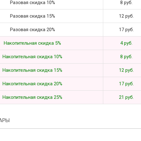
Разовая скидка 10%
8 руб.
Разовая скидка 15%
12 руб.
Разовая скидка 20%
17 руб.
Накопительная скидка 5%
4 руб.
Накопительная скидка 10%
8 руб.
Накопительная скидка 15%
12 руб.
Накопительная скидка 20%
17 руб.
Накопительная скидка 25%
21 руб.
АРЫ