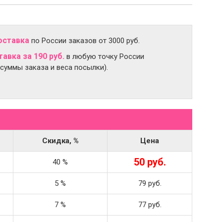
оставка
по России заказов от 3000 руб.
авка за 190 руб.
в любую точку России
 суммы заказа и веса посылки).
Скидка, %
Цена
50 руб.
40 %
5 %
79 руб.
7 %
77 руб.