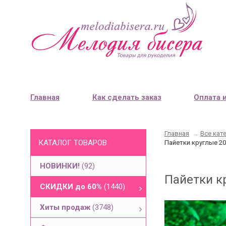
Главная
Как сделать заказ
Оплата 
Главная
→
Все кат
КАТАЛОГ ТОВАРОВ
Пайетки круглые 20
НОВИНКИ!
(92)
Пайетки кр
СКИДКИ до 60%
(1440)
Хиты продаж
(3748)