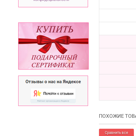
ПОХОЖИЕ ТОВ