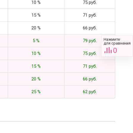
10 %
75 руб.
15 %
71 руб.
20 %
66 руб.
Нажмите
5 %
79 руб.
для сравнения
0
10 %
75 руб.
15 %
71 руб.
20 %
66 руб.
25 %
62 руб.