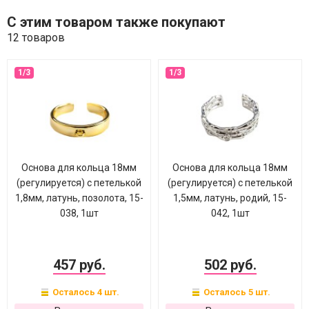
С этим товаром также покупают
12 товаров
Основа для кольца 18мм
Основа для кольца 18мм
(регулируется) с петелькой
(регулируется) с петелькой
1,8мм, латунь, позолота, 15-
1,5мм, латунь, родий, 15-
038, 1шт
042, 1шт
457 руб.
502 руб.
Осталось 4 шт.
Осталось 5 шт.