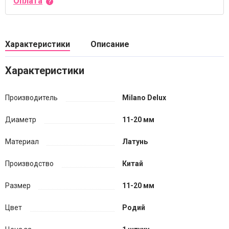
Оплата
Характеристики
Описание
Характеристики
Производитель
Milano Delux
Диаметр
11-20 мм
Материал
Латунь
Производство
Китай
Размер
11-20 мм
Цвет
Родий