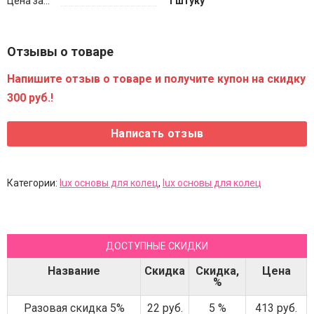
Цена за...
1 штуку
Отзывы о товаре
Напишите отзыв о товаре и получите купон на скидку
300 руб.!
Категории:
lux основы для колец
,
lux основы для колец
ДОСТУПНЫЕ СКИДКИ
Название
Скидка
Скидка,
Цена
%
Разовая скидка 5%
22 руб.
5 %
413 руб.