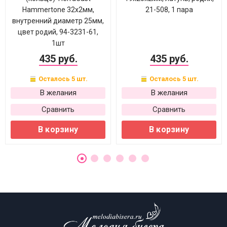
Hammertone 32х2мм,
21-508, 1 пара
внутренний диаметр 25мм,
цвет родий, 94-3231-61,
1шт
435 руб.
435 руб.
Осталось 5 шт.
Осталось 5 шт.
В желания
В желания
Сравнить
Сравнить
В корзину
В корзину