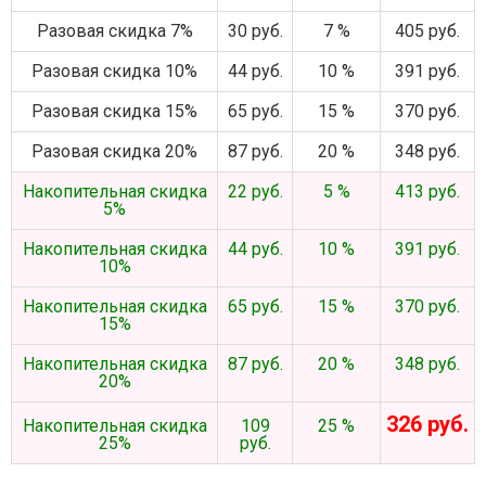
Разовая скидка 7%
30 руб.
7 %
405 руб.
Разовая скидка 10%
44 руб.
10 %
391 руб.
Разовая скидка 15%
65 руб.
15 %
370 руб.
Разовая скидка 20%
87 руб.
20 %
348 руб.
Накопительная скидка
22 руб.
5 %
413 руб.
5%
Накопительная скидка
44 руб.
10 %
391 руб.
10%
Накопительная скидка
65 руб.
15 %
370 руб.
15%
Накопительная скидка
87 руб.
20 %
348 руб.
20%
326 руб.
Накопительная скидка
109
25 %
25%
руб.