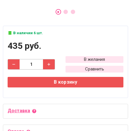
В наличии 6 шт.
435 руб.
В желания
Сравнить
В корзину
Доставка