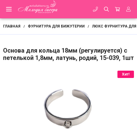
ГЛАВНАЯ
ФУРНИТУРА ДЛЯ БИЖУТЕРИИ
ЛЮКС ФУРНИТУРА ДЛЯ
/
/
Основа для кольца 18мм (регулируется) с
петелькой 1,8мм, латунь, родий, 15-039, 1шт
Хит!