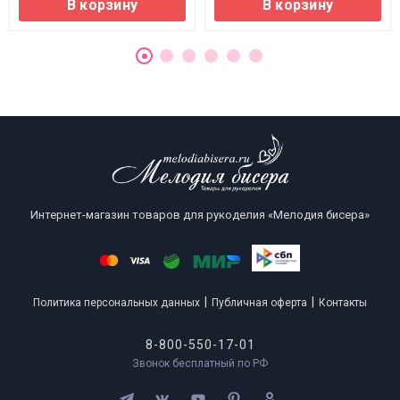
В корзину
В корзину
Интернет-магазин товаров для рукоделия «Мелодия бисера»
|
|
Политика персональных данных
Публичная оферта
Контакты
8-800-550-17-01
Звонок бесплатный по РФ