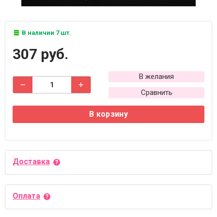
В наличии 7 шт.
307 руб.
В желания
Сравнить
В корзину
Доставка
Оплата