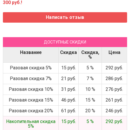
300 руб.!
ДОСТУПНЫЕ СКИДКИ
Название
Скидка
Скидка,
Цена
%
Разовая скидка 5%
15 руб.
5 %
292 руб.
Разовая скидка 7%
21 руб.
7 %
286 руб.
Разовая скидка 10%
31 руб.
10 %
276 руб.
Разовая скидка 15%
46 руб.
15 %
261 руб.
Разовая скидка 20%
61 руб.
20 %
246 руб.
Накопительная скидка
15 руб.
5 %
292 руб.
5%