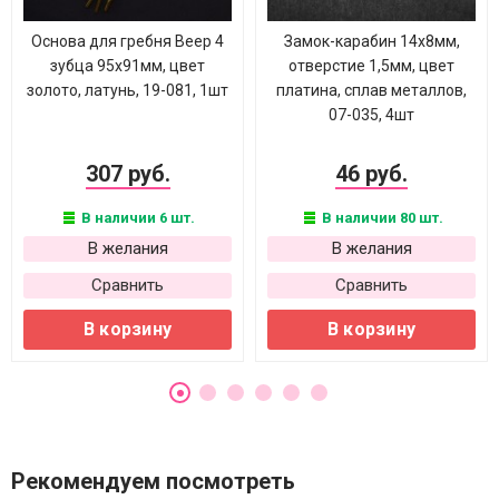
Основа для гребня Веер 4
Замок-карабин 14х8мм,
зубца 95х91мм, цвет
отверстие 1,5мм, цвет
золото, латунь, 19-081, 1шт
платина, сплав металлов,
07-035, 4шт
307 руб.
46 руб.
В наличии 6 шт.
В наличии 80 шт.
В желания
В желания
Сравнить
Сравнить
В корзину
В корзину
Рекомендуем посмотреть