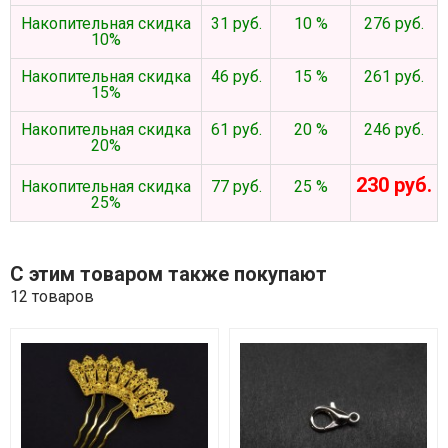
Накопительная скидка
31 руб.
10 %
276 руб.
10%
Накопительная скидка
46 руб.
15 %
261 руб.
15%
Накопительная скидка
61 руб.
20 %
246 руб.
20%
230 руб.
Накопительная скидка
77 руб.
25 %
25%
С этим товаром также покупают
12 товаров