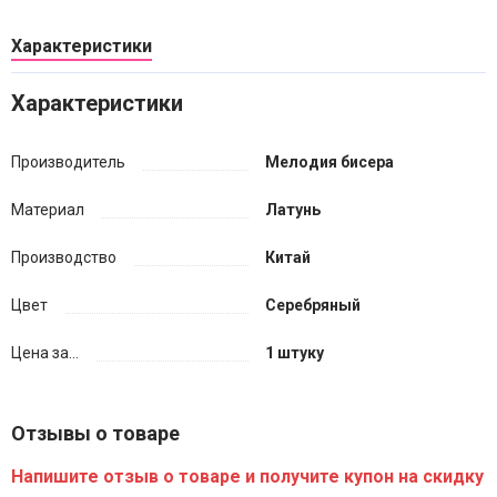
Характеристики
Характеристики
Производитель
Мелодия бисера
Материал
Латунь
Производство
Китай
Цвет
Серебряный
Цена за...
1 штуку
Отзывы о товаре
Напишите отзыв о товаре и получите купон на скидку