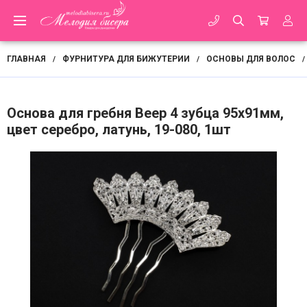
ГЛАВНАЯ
ФУРНИТУРА ДЛЯ БИЖУТЕРИИ
ОСНОВЫ ДЛЯ ВОЛОС
/
/
/
Основа для гребня Веер 4 зубца 95х91мм,
цвет серебро, латунь, 19-080, 1шт