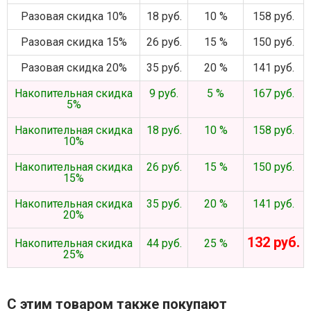
Разовая скидка 10%
18 руб.
10 %
158 руб.
Разовая скидка 15%
26 руб.
15 %
150 руб.
Разовая скидка 20%
35 руб.
20 %
141 руб.
Накопительная скидка
9 руб.
5 %
167 руб.
5%
Накопительная скидка
18 руб.
10 %
158 руб.
10%
Накопительная скидка
26 руб.
15 %
150 руб.
15%
Накопительная скидка
35 руб.
20 %
141 руб.
20%
132 руб.
Накопительная скидка
44 руб.
25 %
25%
С этим товаром также покупают