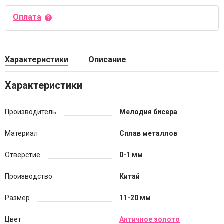
Оплата
Характеристики
Описание
Характеристики
Производитель
Мелодия бисера
Материал
Сплав металлов
Отверстие
0-1 мм
Производство
Китай
Размер
11-20 мм
Цвет
Античное золото