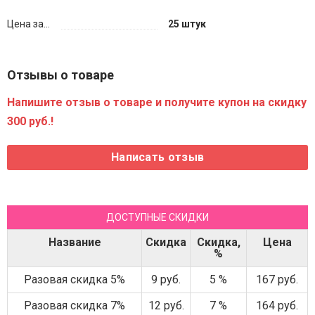
Цена за...
25 штук
Отзывы о товаре
Напишите отзыв о товаре и получите купон на скидку
300 руб.!
ДОСТУПНЫЕ СКИДКИ
Название
Скидка
Скидка,
Цена
%
Разовая скидка 5%
9 руб.
5 %
167 руб.
Разовая скидка 7%
12 руб.
7 %
164 руб.