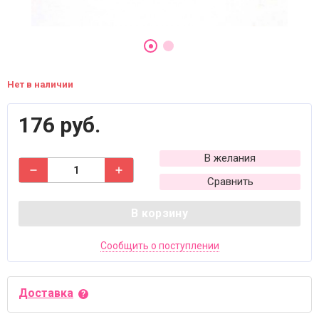
Нет в наличии
176 руб.
В желания
Сравнить
В корзину
Сообщить о поступлении
Доставка