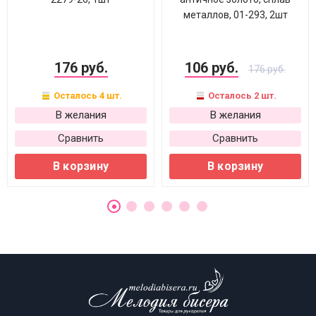
металлов, 01-293, 2шт
176 руб.
106 руб.
176 руб.
Осталось 4 шт.
Осталось 2 шт.
В желания
В желания
Сравнить
Сравнить
В корзину
В корзину