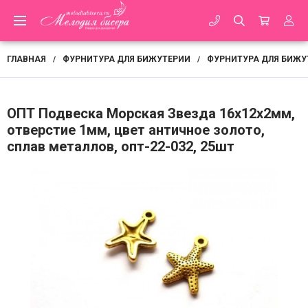
ГЛАВНАЯ
ФУРНИТУРА ДЛЯ БИЖУТЕРИИ
ФУРНИТУРА ДЛЯ БИЖУ
/
/
ОПТ Подвеска Морская Звезда 16х12х2мм,
отверстие 1мм, цвет античное золото,
сплав металлов, опт-22-032, 25шт