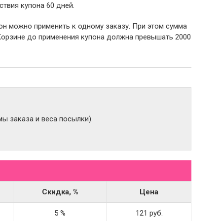
ствия купона 60 дней.
пон можно применить к одному заказу. При этом сумма
Корзине до применения купона должна превышать 2000
ы заказа и веса посылки).
Скидка, %
Цена
5 %
121 руб.