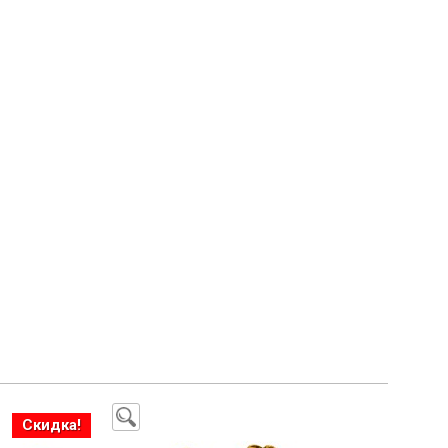
Скидка!