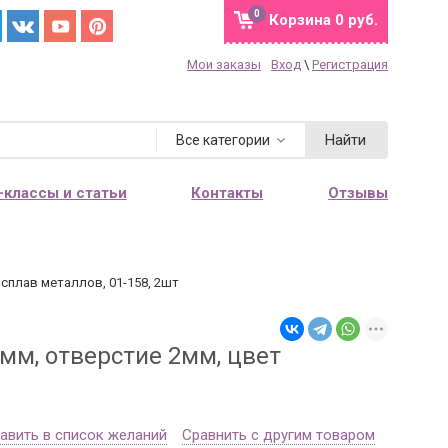
0
Корзина
0 руб.
Мои заказы
Вход
\
Регистрация
Найти
Все категории
-классы и статьи
Контакты
Отзывы
 сплав металлов, 01-158, 2шт
мм, отверстие 2мм, цвет
авить в список желаний
Сравнить с другим товаром