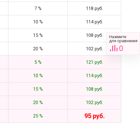
7 %
118 руб.
10 %
114 руб.
15 %
108 руб.
Нажмите
для сравнения
0
20 %
102 руб.
5 %
121 руб.
10 %
114 руб.
15 %
108 руб.
20 %
102 руб.
95 руб.
25 %