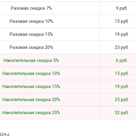
Разовая скидка 7%
9 руб.
Разовая скидка 10%
13 руб.
Разовая скидка 15%
19 руб.
Разовая скидка 20%
25 руб.
Накопительная скидка 5%
6 руб.
Накопительная скидка 10%
13 руб.
Накопительная скидка 15%
19 руб.
Накопительная скидка 20%
25 руб.
Накопительная скидка 25%
32 руб.
АРЫ