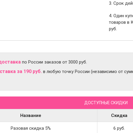
3. Срок дей
4. Один ку
товаров в 
руб.
доставка
по России заказов от 3000 руб.
тавка за 190 руб.
в любую точку России (независимо от сумм
ДОСТУПНЫЕ СКИДКИ
Название
Скидка
Разовая скидка 5%
6 руб.