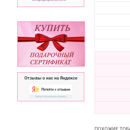
ПОХОЖИЕ ТОВ