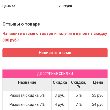
Цена за...
2 штуки
Отзывы о товаре
Напишите отзыв о товаре и получите купон на скидку
300 руб.!
ДОСТУПНЫЕ СКИДКИ
Название
Скидка
Скидка,
Цена
%
Разовая скидка 5%
3 руб.
5 %
55 руб.
Разовая скидка 7%
4 руб.
7 %
54 руб.