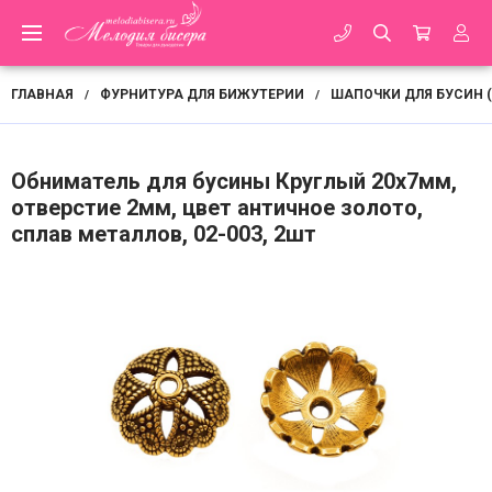
ГЛАВНАЯ
ФУРНИТУРА ДЛЯ БИЖУТЕРИИ
ШАПОЧКИ ДЛЯ БУСИН 
/
/
Обниматель для бусины Круглый 20х7мм,
отверстие 2мм, цвет античное золото,
сплав металлов, 02-003, 2шт