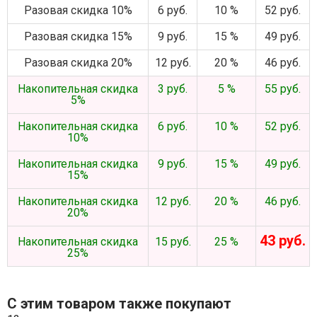
Разовая скидка 10%
6 руб.
10 %
52 руб.
Разовая скидка 15%
9 руб.
15 %
49 руб.
Разовая скидка 20%
12 руб.
20 %
46 руб.
Накопительная скидка
3 руб.
5 %
55 руб.
5%
Накопительная скидка
6 руб.
10 %
52 руб.
10%
Накопительная скидка
9 руб.
15 %
49 руб.
15%
Накопительная скидка
12 руб.
20 %
46 руб.
20%
43 руб.
Накопительная скидка
15 руб.
25 %
25%
С этим товаром также покупают