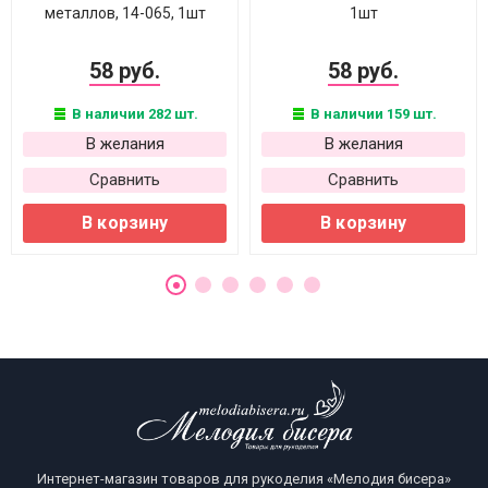
металлов, 14-065, 1шт
1шт
58 руб.
58 руб.
В наличии 282 шт.
В наличии 159 шт.
В желания
В желания
Сравнить
Сравнить
В корзину
В корзину
Интернет-магазин товаров для рукоделия «Мелодия бисера»