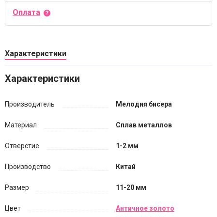
Оплата
Характеристики
Характеристики
Производитель
Мелодия бисера
Материал
Сплав металлов
Отверстие
1-2 мм
Производство
Китай
Размер
11-20 мм
Цвет
Античное золото