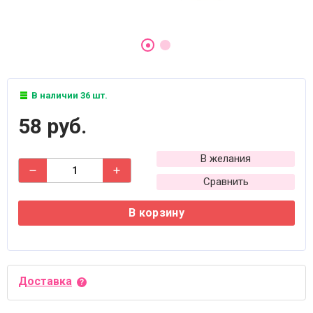
В наличии 36 шт.
58 руб.
В желания
Сравнить
В корзину
Доставка