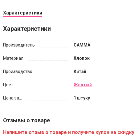
Характеристики
Характеристики
Производитель
GAMMA
Материал
Хлопок
Производство
Китай
Цвет
Желтый
Цена за...
1 штуку
Отзывы о товаре
Напишите отзыв о товаре и получите купон на скидку