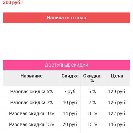
300 руб.!
ДОСТУПНЫЕ СКИДКИ
Название
Скидка
Скидка,
Цена
%
Разовая скидка 5%
7 руб.
5 %
129 руб.
Разовая скидка 7%
10 руб.
7 %
126 руб.
Разовая скидка 10%
14 руб.
10 %
122 руб.
Разовая скидка 15%
20 руб.
15 %
116 руб.