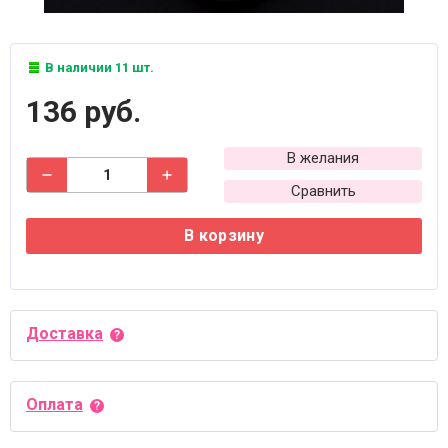
В наличии 11 шт.
136 руб.
В желания
Сравнить
В корзину
Доставка
Оплата