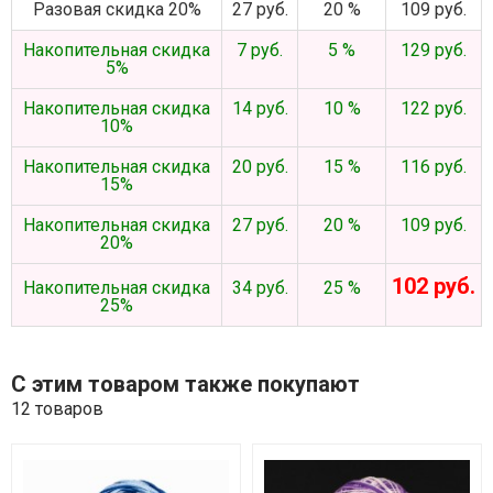
Разовая скидка 20%
27 руб.
20 %
109 руб.
Накопительная скидка
7 руб.
5 %
129 руб.
5%
Накопительная скидка
14 руб.
10 %
122 руб.
10%
Накопительная скидка
20 руб.
15 %
116 руб.
15%
Накопительная скидка
27 руб.
20 %
109 руб.
20%
102 руб.
Накопительная скидка
34 руб.
25 %
25%
С этим товаром также покупают
12 товаров