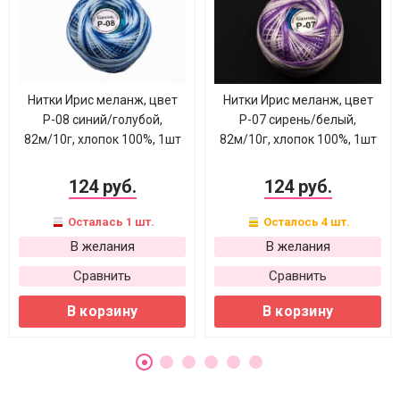
Нитки Ирис меланж, цвет
Нитки Ирис меланж, цвет
Р-08 синий/голубой,
Р-07 сирень/белый,
82м/10г, хлопок 100%, 1шт
82м/10г, хлопок 100%, 1шт
124 руб.
124 руб.
Осталась 1 шт.
Осталось 4 шт.
В желания
В желания
Сравнить
Сравнить
В корзину
В корзину