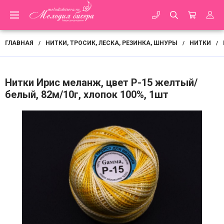
ГЛАВНАЯ
НИТКИ, ТРОСИК, ЛЕСКА, РЕЗИНКА, ШНУРЫ
НИТКИ
/
/
/
Нитки Ирис меланж, цвет Р-15 желтый/
белый, 82м/10г, хлопок 100%, 1шт