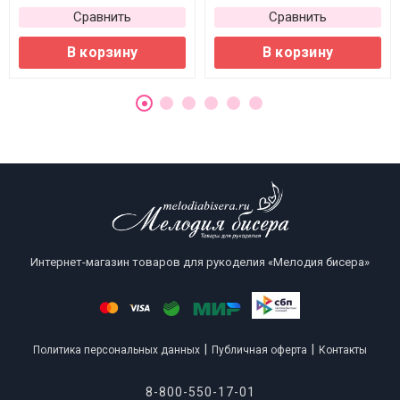
Сравнить
Сравнить
В корзину
В корзину
Интернет-магазин товаров для рукоделия «Мелодия бисера»
|
|
Политика персональных данных
Публичная оферта
Контакты
8-800-550-17-01